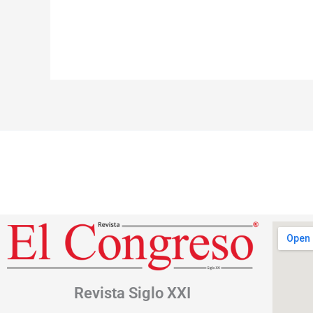
Revista
Siglo XXI