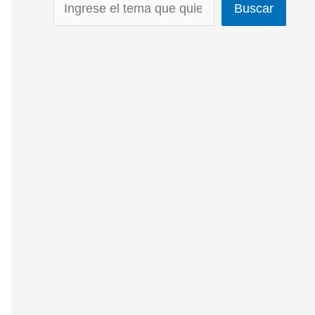
Buscar