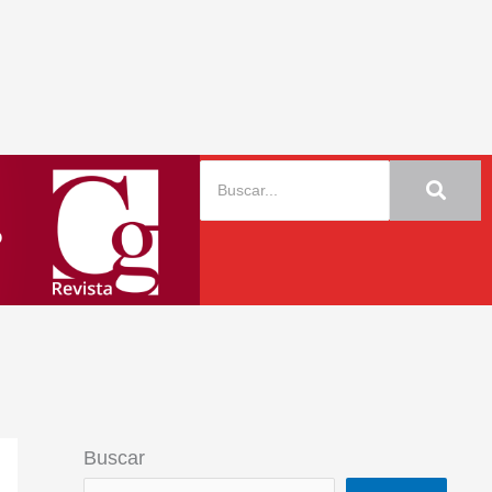
Buscar