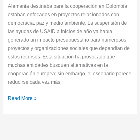
Alemania destinaba para la cooperación en Colombia
estaban enfocados en proyectos relacionados con
democracia, paz y medio ambiente. La suspensión de
las ayudas de USAID a inicios de año ya había
generado un impacto presupuestario para numerosos
proyectos y organizaciones sociales que dependían de
estos recursos. Esta situación ha provocado que
muchas entidades busquen alternativas en la
cooperación europea; sin embargo, el escenario parece
reducirse cada vez más.
Read More »