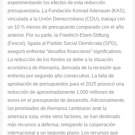
experimentando los efectos de esta reducción
presupuestaria. La Fundación Konrad Adenauer (KAS),
vinculada a la Unión Democristiana (CDU), trabaja con
un 10 % menos de presupuesto comparado con el año
anterior. Por su parte, la Friedrich-Ebert-Stiftung
(Fescol), ligada al Partido Social Demócrata (SPD),
aseguró enfrentar “desafíos financieros” significativos.
La reducción de los fondos se debe a la situación
económica de Alemania, derivada de la recesión que
enfrenta por segundo año consecutivo. La falta de
aprobación de presupuestos para el 2025 provocó una
reducción de aproximadamente 1.000 millones de
euros en el presupuesto de desarrollo. Adicionalmente,
las prioridades de Alemania cambiaron ante la
amenaza rusa, entre otros factores, se han destinado
más recursos a defensa, relegando la cooperación
internacional a un segundo plano. Los recursos que