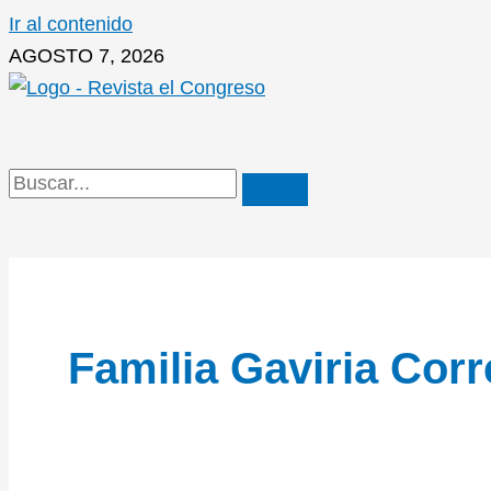
Ir al contenido
AGOSTO 7, 2026
Familia Gaviria Corr