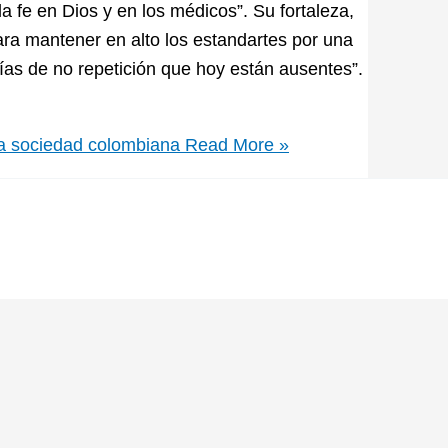
 fe en Dios y en los médicos”. Su fortaleza,
ara mantener en alto los estandartes por una
tías de no repetición que hoy están ausentes”.
 la sociedad colombiana
Read More »