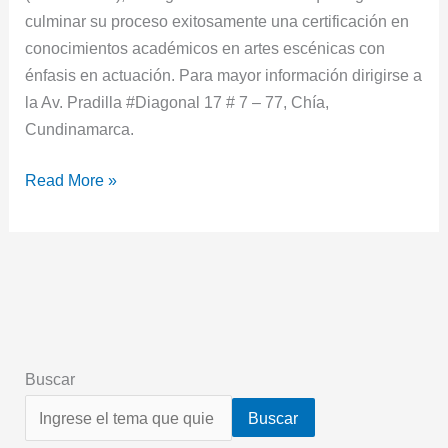
culminar su proceso exitosamente una certificación en
conocimientos académicos en artes escénicas con
énfasis en actuación. Para mayor información dirigirse a
la Av. Pradilla #Diagonal 17 # 7 – 77, Chía,
Cundinamarca.
Read More »
Buscar
Buscar