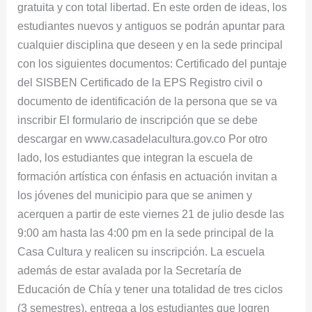
gratuita y con total libertad. En este orden de ideas, los
diferentes
estudiantes nuevos y antiguos se podrán apuntar para
programas
cualquier disciplina que deseen y en la sede principal
con los siguientes documentos: Certificado del puntaje
del SISBEN Certificado de la EPS Registro civil o
documento de identificación de la persona que se va
inscribir El formulario de inscripción que se debe
descargar en www.casadelacultura.gov.co Por otro
lado, los estudiantes que integran la escuela de
formación artística con énfasis en actuación invitan a
los jóvenes del municipio para que se animen y
acerquen a partir de este viernes 21 de julio desde las
9:00 am hasta las 4:00 pm en la sede principal de la
Casa Cultura y realicen su inscripción. La escuela
además de estar avalada por la Secretaría de
Educación de Chía y tener una totalidad de tres ciclos
(3 semestres), entrega a los estudiantes que logren