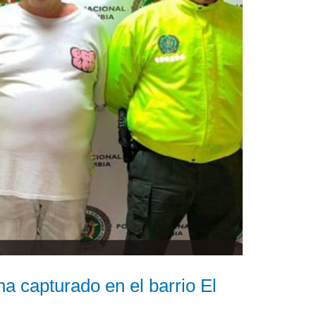
ana capturado en el barrio El