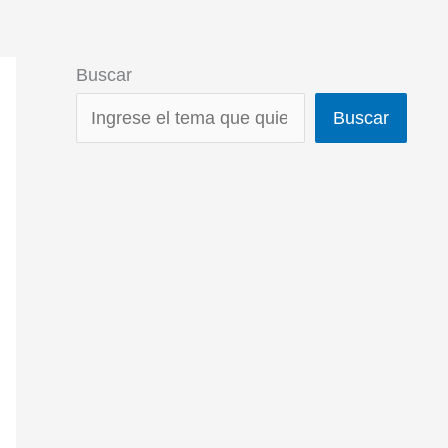
Buscar
Buscar