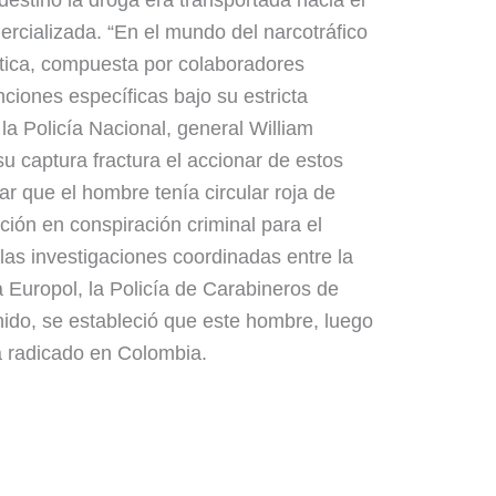
mercializada. “En el mundo del narcotráfico
stica, compuesta por colaboradores
ciones específicas bajo su estricta
e la Policía Nacional, general William
 captura fractura el accionar de estos
r que el hombre tenía circular roja de
pación en conspiración criminal para el
las investigaciones coordinadas entre la
a Europol, la Policía de Carabineros de
Unido, se estableció que este hombre, luego
a radicado en Colombia.