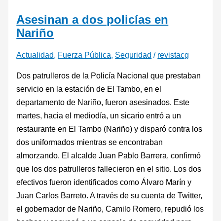
Asesinan a dos policías en
Nariño
Actualidad
,
Fuerza Pública
,
Seguridad
/
revistacg
Dos patrulleros de la Policía Nacional que prestaban
servicio en la estación de El Tambo, en el
departamento de Nariño, fueron asesinados. Este
martes, hacia el mediodía, un sicario entró a un
restaurante en El Tambo (Nariño) y disparó contra los
dos uniformados mientras se encontraban
almorzando. El alcalde Juan Pablo Barrera, confirmó
que los dos patrulleros fallecieron en el sitio. Los dos
efectivos fueron identificados como Álvaro Marín y
Juan Carlos Barreto. A través de su cuenta de Twitter,
el gobernador de Nariño, Camilo Romero, repudió los