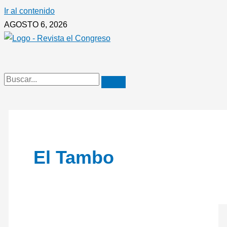
Ir al contenido
AGOSTO 6, 2026
El Tambo