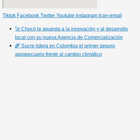
Tiktok
Facebook
Twitter
Youtube
Instagram
Icon-email
🚀 Chocó le apuesta a la innovación y al desarrollo
local con su nueva Agencia de Comercialización
🌾 Sucre lidera en Colombia el primer seguro
agropecuario frente al cambio climático