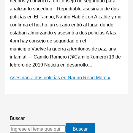
hechos y convocó a un consejo de seguridad para
analizar lo sucedido. Repudiable asesinato de dos
policías en El Tambo, Nariño.Hablé con Alcalde y me
confirma el hecho: un sicario entró al lugar donde
estaban almorzando y asesinó a dos policías.A las
4pm hay consejo de seguridad en el
municipio.Vuelve la guerra a territorios de paz, una
infamia! — Camilo Romero (@CamiloRomero) 19 de
febrero de 2019 Noticia en desarrollo…
Asesinan a dos policías en Nariño
Read More »
Buscar
Buscar