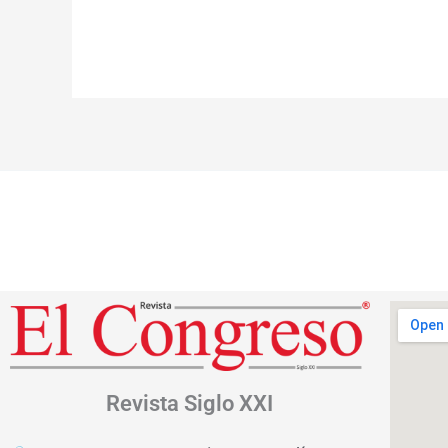
Revista
Siglo XXI