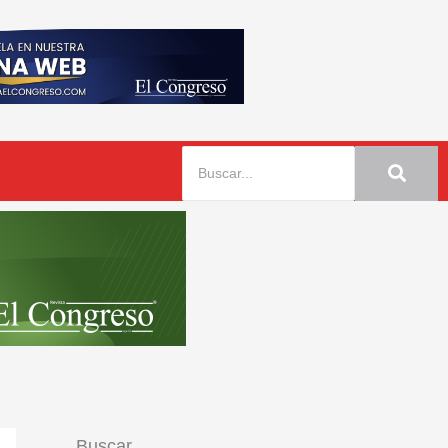
Buscar