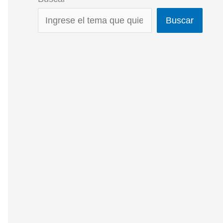
Buscar