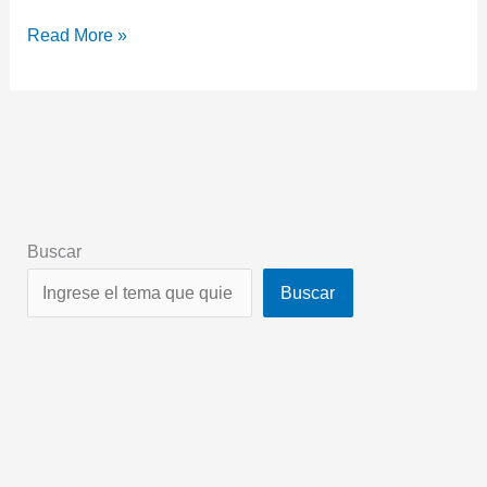
Read More »
Buscar
Buscar