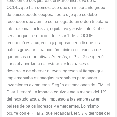
solución de dos pilares del Marco Inclusivo de la
OCDE, que han demostrado que un importante grupo
de países puede cooperar, pero dijo que se debe
reconocer que aún no se ha logrado un orden tributario
internacional inclusivo, equitativo y sostenible. Cabe
señalar que la solución del Pilar 1 de la OCDE
reconoció esta urgencia y propuso permitir que los
países gravaran una porción mínima del exceso de
ganancias corporativas. Además, el Pilar 2 se quedó
corto al abordar la necesidad de los países en
desarrollo de obtener nuevos ingresos al tiempo que
implementaba estrategias razonables para atraer
inversiones extranjeras. Según estimaciones del FMI, el
Pilar 1 tendrá un impacto equivalente a menos del 1%
del recaudo actual del impuesto a las empresas en
países de bajos ingresos y emergentes. Lo mismo
ocurre con el Pilar 2, que recaudará el 5,7% del total del