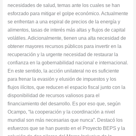
necesidades de salud, temas ante los cuales se han
esforzado para mitigar el golpe económico. Actualmente
se enfrentan a una espiral de precios de la energía y
alimentos, tasas de interés más altas y flujos de capital
volátiles. Adicionalmente, tienen una alta necesidad de
obtener mayores recursos públicos para invertir en la
recuperación y la urgente necesidad de restaurar la
confianza en la gobernabilidad nacional e internacional.
En este sentido, la acción unilateral no es suficiente
para frenar la evasión y elusión de impuestos y los
flujos ilícitos, que reducen el espacio fiscal junto con la
disponibilidad de recursos valiosos para el
financiamiento del desarrollo. Es por eso que, según
Ocampo, “la cooperación y la coordinación a nivel
mundial son más necesarias que nunca”. Destacó los
esfuerzos que se han puesto en el Proyecto BEPS y la