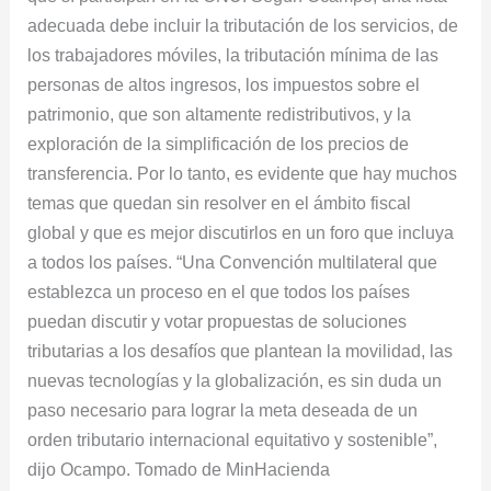
adecuada debe incluir la tributación de los servicios, de
los trabajadores móviles, la tributación mínima de las
personas de altos ingresos, los impuestos sobre el
patrimonio, que son altamente redistributivos, y la
exploración de la simplificación de los precios de
transferencia. Por lo tanto, es evidente que hay muchos
temas que quedan sin resolver en el ámbito fiscal
global y que es mejor discutirlos en un foro que incluya
a todos los países. “Una Convención multilateral que
establezca un proceso en el que todos los países
puedan discutir y votar propuestas de soluciones
tributarias a los desafíos que plantean la movilidad, las
nuevas tecnologías y la globalización, es sin duda un
paso necesario para lograr la meta deseada de un
orden tributario internacional equitativo y sostenible”,
dijo Ocampo. Tomado de MinHacienda