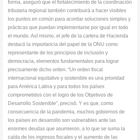
forma, aseguró que el fortalecimiento de la coordinación
tributaria regional también contribuirá a hacer visibles
los puntos en común para acordar soluciones simples y
prácticas que puedan implementarse por igual en todo
el mundo. Así mismo, el jefe de la cartera de Hacienda
destacó la importancia del papel de la ONU como
representante de los principios de inclusión y
democracia, elementos fundamentales para lograr
precisamente dicho orden. “Un orden fiscal
internacional equitativo y sostenible es una prioridad
para América Latina y para todos los países
comprometidos con el logro de los Objetivos de
Desarrollo Sostenible”, precisó. Y es que, como
consecuencia de la pandemia, muchos gobiernos de
los países en desarrollo son vulnerables ante las
enormes deudas que asumieron, a lo que se suma la
caída de los ingresos fiscales y el aumento de las