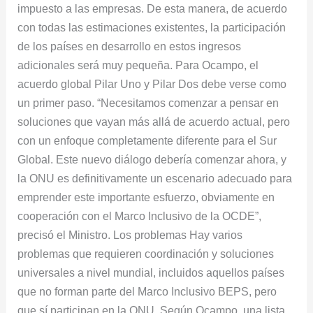
impuesto a las empresas. De esta manera, de acuerdo
con todas las estimaciones existentes, la participación
de los países en desarrollo en estos ingresos
adicionales será muy pequeña. Para Ocampo, el
acuerdo global Pilar Uno y Pilar Dos debe verse como
un primer paso. “Necesitamos comenzar a pensar en
soluciones que vayan más allá de acuerdo actual, pero
con un enfoque completamente diferente para el Sur
Global. Este nuevo diálogo debería comenzar ahora, y
la ONU es definitivamente un escenario adecuado para
emprender este importante esfuerzo, obviamente en
cooperación con el Marco Inclusivo de la OCDE”,
precisó el Ministro. Los problemas Hay varios
problemas que requieren coordinación y soluciones
universales a nivel mundial, incluidos aquellos países
que no forman parte del Marco Inclusivo BEPS, pero
que sí participan en la ONU. Según Ocampo, una lista