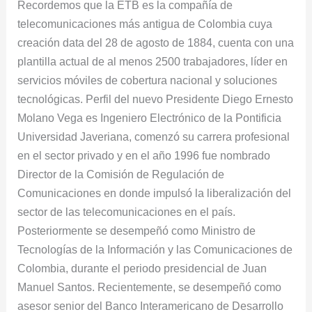
Recordemos que la ETB es la compañía de
telecomunicaciones más antigua de Colombia cuya
creación data del 28 de agosto de 1884, cuenta con una
plantilla actual de al menos 2500 trabajadores, líder en
servicios móviles de cobertura nacional y soluciones
tecnológicas. Perfil del nuevo Presidente Diego Ernesto
Molano Vega es Ingeniero Electrónico de la Pontificia
Universidad Javeriana, comenzó su carrera profesional
en el sector privado y en el año 1996 fue nombrado
Director de la Comisión de Regulación de
Comunicaciones en donde impulsó la liberalización del
sector de las telecomunicaciones en el país. ​
Posteriormente se desempeñó como Ministro de
Tecnologías de la Información y las Comunicaciones de
Colombia, durante el periodo presidencial de Juan
Manuel Santos. Recientemente, se desempeñó como
asesor senior del Banco Interamericano de Desarrollo