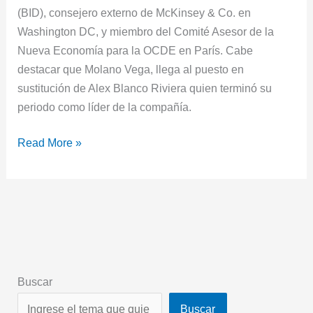
(BID), consejero externo de McKinsey & Co. en
Washington DC, y miembro del Comité Asesor de la
Nueva Economía para la OCDE en París. Cabe
destacar que Molano Vega, llega al puesto en
sustitución de Alex Blanco Riviera quien terminó su
periodo como líder de la compañía.
Read More »
Buscar
Buscar