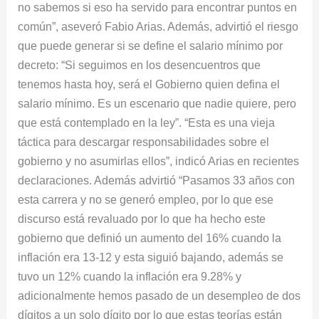
no sabemos si eso ha servido para encontrar puntos en
común”, aseveró Fabio Arias. Además, advirtió el riesgo
que puede generar si se define el salario mínimo por
decreto: “Si seguimos en los desencuentros que
tenemos hasta hoy, será el Gobierno quien defina el
salario mínimo. Es un escenario que nadie quiere, pero
que está contemplado en la ley”. “Esta es una vieja
táctica para descargar responsabilidades sobre el
gobierno y no asumirlas ellos”, indicó Arias en recientes
declaraciones. Además advirtió “Pasamos 33 años con
esta carrera y no se generó empleo, por lo que ese
discurso está revaluado por lo que ha hecho este
gobierno que definió un aumento del 16% cuando la
inflación era 13-12 y esta siguió bajando, además se
tuvo un 12% cuando la inflación era 9.28% y
adicionalmente hemos pasado de un desempleo de dos
dígitos a un solo dígito por lo que estas teorías están