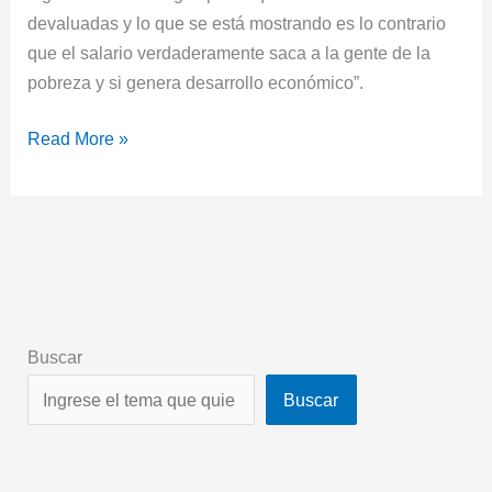
devaluadas y lo que se está mostrando es lo contrario
que el salario verdaderamente saca a la gente de la
pobreza y si genera desarrollo económico”.
Read More »
Buscar
Buscar