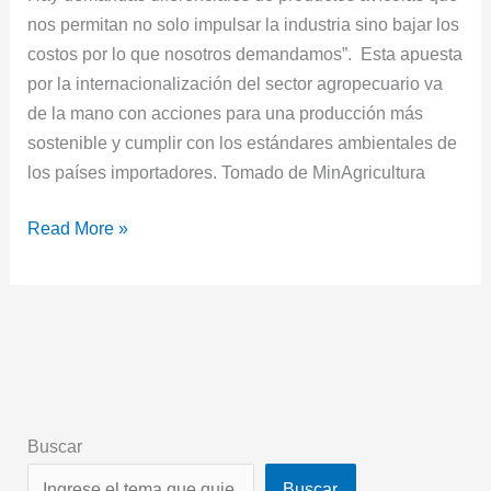
nos permitan no solo impulsar la industria sino bajar los
costos por lo que nosotros demandamos”. Esta apuesta
por la internacionalización del sector agropecuario va
de la mano con acciones para una producción más
sostenible y cumplir con los estándares ambientales de
los países importadores. Tomado de MinAgricultura
Read More »
Buscar
Buscar