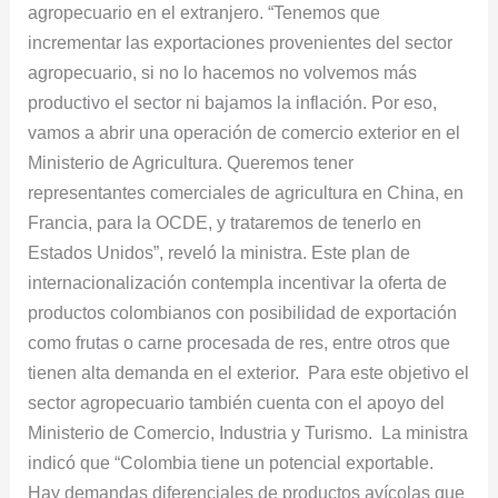
agropecuario en el extranjero. “Tenemos que
incrementar las exportaciones provenientes del sector
agropecuario, si no lo hacemos no volvemos más
productivo el sector ni bajamos la inflación. Por eso,
vamos a abrir una operación de comercio exterior en el
Ministerio de Agricultura. Queremos tener
representantes comerciales de agricultura en China, en
Francia, para la OCDE, y trataremos de tenerlo en
Estados Unidos”, reveló la ministra. Este plan de
internacionalización contempla incentivar la oferta de
productos colombianos con posibilidad de exportación
como frutas o carne procesada de res, entre otros que
tienen alta demanda en el exterior. Para este objetivo el
sector agropecuario también cuenta con el apoyo del
Ministerio de Comercio, Industria y Turismo. La ministra
indicó que “Colombia tiene un potencial exportable.
Hay demandas diferenciales de productos avícolas que