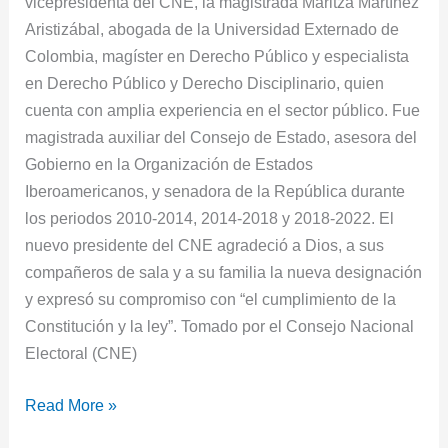
vicepresidenta del CNE, la magistrada Maritza Martínez
Aristizábal, abogada de la Universidad Externado de
Colombia, magíster en Derecho Público y especialista
en Derecho Público y Derecho Disciplinario, quien
cuenta con amplia experiencia en el sector público. Fue
magistrada auxiliar del Consejo de Estado, asesora del
Gobierno en la Organización de Estados
Iberoamericanos, y senadora de la República durante
los periodos 2010-2014, 2014-2018 y 2018-2022. El
nuevo presidente del CNE agradeció a Dios, a sus
compañeros de sala y a su familia la nueva designación
y expresó su compromiso con “el cumplimiento de la
Constitución y la ley”. Tomado por el Consejo Nacional
Electoral (CNE)
Read More »