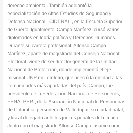
derecho ambiental. También adelantó la
especialización de Altos Estudios de Seguridad y
Defensa Nacional –CIDENAL-, en la Escuela Superior
de Guerra. Igualmente, Campo Martínez, cursó varios
diplomados en teoría política y Derechos Humanos.
Durante su carrera profesional, Alfonso Campo
Martínez, aparte de magistrado del Consejo Nacional
Electoral, viene de ser director general de la Unidad
Nacional de Protección, donde implementó el eje
misional UNP en Territorio, que acercó la entidad a las
comunidades más apartadas del país. Campo, fue
presidente de la Federación Nacional de Personeros, -
FENALPER-, de la Asociación Nacional de Personerías
de Colombia, personero de Valledupar, su ciudad natal,
y fiscal delegado ante los jueces penales del circuito.
Junto con el magistrado Alfonso Campo, asume como