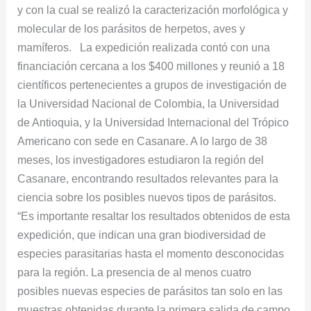
y con la cual se realizó la caracterización morfológica y
molecular de los parásitos de herpetos, aves y
mamíferos. La expedición realizada contó con una
financiación cercana a los $400 millones y reunió a 18
científicos pertenecientes a grupos de investigación de
la Universidad Nacional de Colombia, la Universidad
de Antioquia, y la Universidad Internacional del Trópico
Americano con sede en Casanare. A lo largo de 38
meses, los investigadores estudiaron la región del
Casanare, encontrando resultados relevantes para la
ciencia sobre los posibles nuevos tipos de parásitos.
“Es importante resaltar los resultados obtenidos de esta
expedición, que indican una gran biodiversidad de
especies parasitarias hasta el momento desconocidas
para la región. La presencia de al menos cuatro
posibles nuevas especies de parásitos tan solo en las
muestras obtenidas durante la primera salida de campo