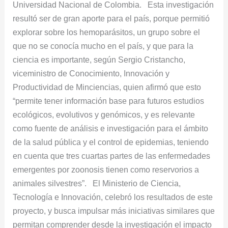
Universidad Nacional de Colombia. Esta investigación
resultó ser de gran aporte para el país, porque permitió
explorar sobre los hemoparásitos, un grupo sobre el
que no se conocía mucho en el país, y que para la
ciencia es importante, según Sergio Cristancho,
viceministro de Conocimiento, Innovación y
Productividad de Minciencias, quien afirmó que esto
“permite tener información base para futuros estudios
ecológicos, evolutivos y genómicos, y es relevante
como fuente de análisis e investigación para el ámbito
de la salud pública y el control de epidemias, teniendo
en cuenta que tres cuartas partes de las enfermedades
emergentes por zoonosis tienen como reservorios a
animales silvestres”. El Ministerio de Ciencia,
Tecnología e Innovación, celebró los resultados de este
proyecto, y busca impulsar más iniciativas similares que
permitan comprender desde la investigación el impacto