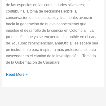
de las especies en las comunidades silvestres;
contribuir a la toma de decisiones sobre la
conservación de las especies y finalmente, avanzar
hacia la generación de nuevo conocimiento que
impulse el desarrollo de la ciencia en Colombia. La
producción, que ya se encuentra disponible en el canal
de YouTube: @MincienciasCanalOficial, se espera sea
un instrumento para inspirar a más profesionales para
trascender en el camino de la investigación. Tomado
de la Gobernación de Casanare.
Read More »