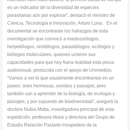
es un indicador de la diversidad de especies
parasitarias aún por explorar”, destacó el ministro de
Ciencia, Tecnología e Innovación, Arturo Luna. En el
documental se encontrarán los hallazgos de esta
investigación que convocó a mastozoólogos,
herpetólogos, ornitólogos, parasitólogos, ecólogos y
biólogos moleculares, quienes unieron sus
capacidades para que hoy fuera realidad esta pieza
audiovisual, producida con el apoyo de Unimedios.
“Vamos a ver lo que usualmente encontramos en un
paseo: aves hermosas, sonidos y paisajes, pero
también van a aprender de la biología, de ecología y
paisajes, y por supuesto de biodiversidad”, aseguró la
doctora Nubia Matta, investigadora principal de esta
expedición, profesora titular y directora del Grupo de
Estudio Relación Parásito-Hospedero de la