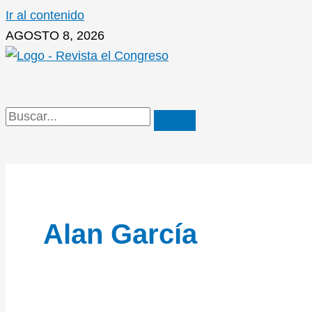
Ir al contenido
AGOSTO 8, 2026
Alan García