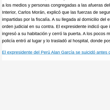
a los medios y personas congregadas a las afueras del 
Interior, Carlos Morán, explicó que las fuerzas de seg
impartidas por la fiscalía. A su llegada al domicilio del 
orden judicial en su contra. El expresidente indicó que
ingresó a su habitación y cerró la puerta. A los pocos 
policía entró al lugar y lo trasladó al hospital, donde po
El expresidente del Perú Alan García se suicidó antes 