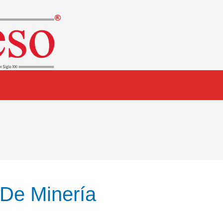
 De Minería