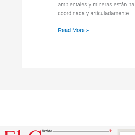
ambientales y mineras están ha
coordinada y articuladamente
Read More »