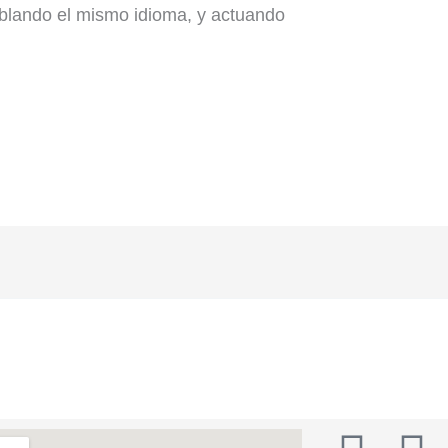
blando el mismo idioma, y actuando