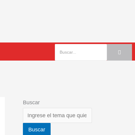
Buscar
Buscar