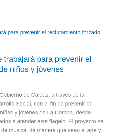
 trabajará para prevenir el
de niños y jóvenes
Gobierno de Caldas, a través de la
rollo Social, con el fin de prevenir el
 niñas y jóvenes de La Dorada, desde
dos a atender este flagelo. El proyecto se
 de música, de manera que sean el arte y