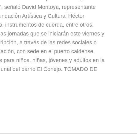
, señaló David Montoya, representante
undación Artística y Cultural Héctor
, instrumentos de cuerda, entre otros,
as jornadas que se iniciarán este viernes y
cripción, a través de las redes sociales o
ación, con sede en el puerto caldense.
 para niños, niñas, jóvenes y adultos en la
munal del barrio El Conejo. TOMADO DE