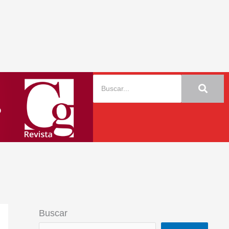
Buscar