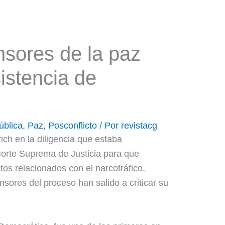
nsores de la paz
istencia de
ública
,
Paz
,
Posconflicto
/ Por
revistacg
ich en la diligencia que estaba
orte Suprema de Justicia para que
tos relacionados con el narcotráfico,
sores del proceso han salido a criticar su