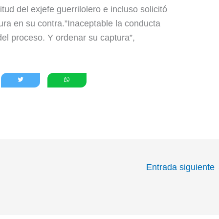
tud del exjefe guerrilolero e incluso solicitó
ra en su contra.”Inaceptable la conducta
del proceso. Y ordenar su captura”,
Entrada siguiente