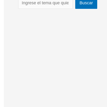
Buscar