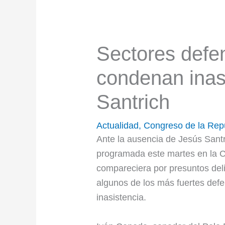
Sectores defe
condenan inas
Santrich
Actualidad
,
Congreso de la Rep
Ante la ausencia de Jesús Santr
programada este martes en la C
compareciera por presuntos deli
algunos de los más fuertes defen
inasistencia.