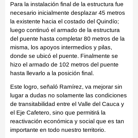
Para la instalación final de la estructura fue
necesario inicialmente desplazar 45 metros
la existente hacia el costado del Quindío;
luego continuó el armado de la estructura
del puente hasta completar 80 metros de la
misma, los apoyos intermedios y pilas,
donde se ubicó el puente. Finalmente se
hizo el armado de 102 metros del puente
hasta llevarlo a la posición final.
Este logro, señaló Ramírez, va mejorar sin
lugar a dudas no solamente las condiciones
de transitabilidad entre el Valle del Cauca y
el Eje Cafetero, sino que permitirá la
reactivación económica y social que es tan
importante en todo nuestro territorio.