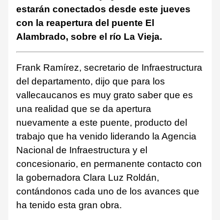
estarán conectados desde este jueves
con la reapertura del puente El
Alambrado, sobre el río La Vieja.
Frank Ramírez, secretario de Infraestructura
del departamento, dijo que para los
vallecaucanos es muy grato saber que es
una realidad que se da apertura
nuevamente a este puente, producto del
trabajo que ha venido liderando la Agencia
Nacional de Infraestructura y el
concesionario, en permanente contacto con
la gobernadora Clara Luz Roldán,
contándonos cada uno de los avances que
ha tenido esta gran obra.