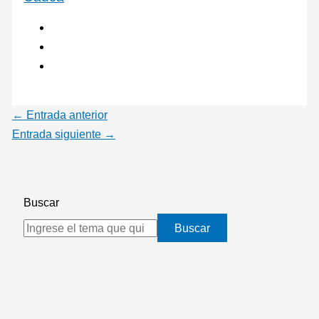
←
Entrada anterior
Entrada siguiente
→
Buscar
Buscar