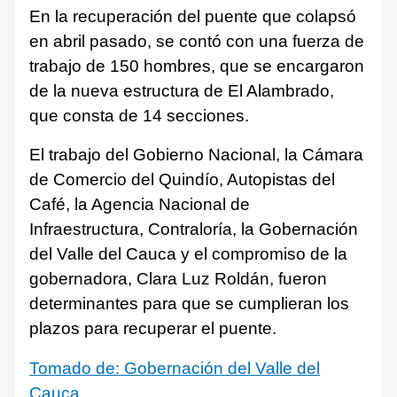
En la recuperación del puente que colapsó
en abril pasado, se contó con una fuerza de
trabajo de 150 hombres, que se encargaron
de la nueva estructura de El Alambrado,
que consta de 14 secciones.
El trabajo del Gobierno Nacional, la Cámara
de Comercio del Quindío, Autopistas del
Café, la Agencia Nacional de
Infraestructura, Contraloría, la Gobernación
del Valle del Cauca y el compromiso de la
gobernadora, Clara Luz Roldán, fueron
determinantes para que se cumplieran los
plazos para recuperar el puente.
Tomado de: Gobernación del Valle del
Cauca