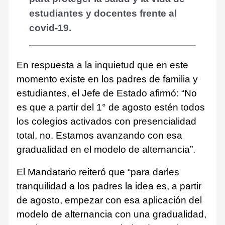
estudiantes y docentes frente al
covid-19.
En respuesta a la inquietud que en este
momento existe en los padres de familia y
estudiantes, el Jefe de Estado afirmó: “No
es que a partir del 1° de agosto estén todos
los colegios activados con presencialidad
total, no. Estamos avanzando con esa
gradualidad en el modelo de alternancia”.
El Mandatario reiteró que “para darles
tranquilidad a los padres la idea es, a partir
de agosto, empezar con esa aplicación del
modelo de alternancia con una gradualidad,