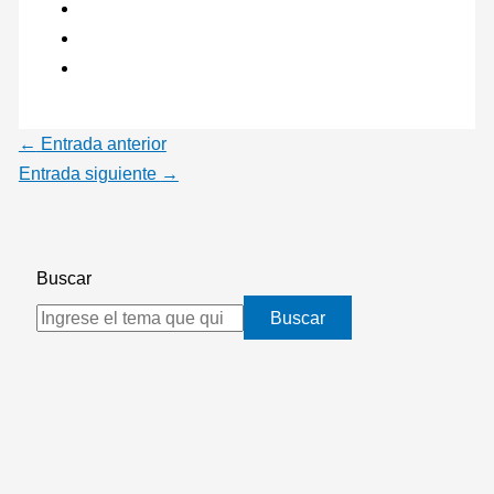
←
Entrada anterior
Entrada siguiente
→
Buscar
Buscar