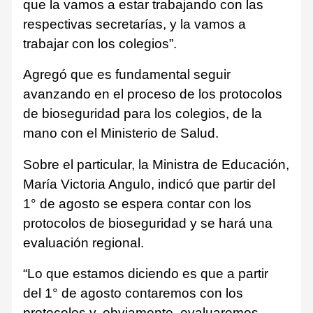
que la vamos a estar trabajando con las
respectivas secretarías, y la vamos a
trabajar con los colegios”.
Agregó que es fundamental seguir
avanzando en el proceso de los protocolos
de bioseguridad para los colegios, de la
mano con el Ministerio de Salud.
Sobre el particular, la Ministra de Educación,
María Victoria Angulo, indicó que partir del
1° de agosto se espera contar con los
protocolos de bioseguridad y se hará una
evaluación regional.
“Lo que estamos diciendo es que a partir
del 1° de agosto contaremos con los
protocolos y, obviamente, evaluaremos