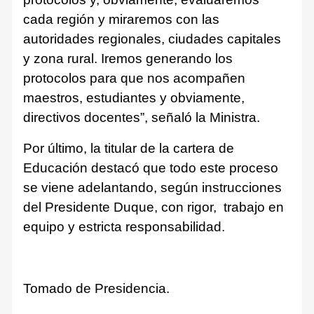
cada región y miraremos con las
autoridades regionales, ciudades capitales
y zona rural. Iremos generando los
protocolos para que nos acompañen
maestros, estudiantes y obviamente,
directivos docentes”, señaló la Ministra.
Por último, la titular de la cartera de
Educación destacó que todo este proceso
se viene adelantando, según instrucciones
del Presidente Duque, con rigor, trabajo en
equipo y estricta responsabilidad.
Tomado de Presidencia.