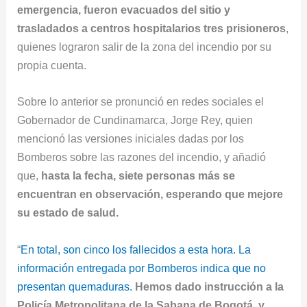
emergencia, fueron evacuados del sitio y
trasladados a centros hospitalarios tres prisioneros
,
quienes lograron salir de la zona del incendio por su
propia cuenta.
Sobre lo anterior se pronunció en redes sociales el
Gobernador de Cundinamarca, Jorge Rey, quien
mencionó las versiones iniciales dadas por los
Bomberos sobre las razones del incendio, y añadió
que,
hasta la fecha, siete personas más se
encuentran en observación, esperando que mejore
su estado de salud.
“
En total, son cinco los fallecidos a esta hora. La
información entregada por Bomberos indica que no
presentan quemaduras.
Hemos dado instrucción a la
Policía Metropolitana de la Sabana de Bogotá, y