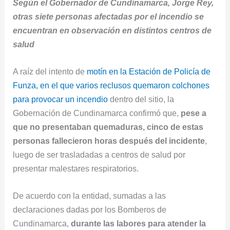
Según el Gobernador de Cundinamarca, Jorge Rey,
otras siete personas afectadas por el incendio se
encuentran en observación en distintos centros de
salud
A raíz del intento de
motín en la Estación de Policía de
Funza, en el que varios reclusos quemaron colchones
para provocar un incendio
dentro del sitio, la
Gobernación de Cundinamarca confirmó que,
pese a
que no presentaban quemaduras, cinco de estas
personas fallecieron horas después del incidente
,
luego de ser trasladadas a centros de salud por
presentar malestares respiratorios.
De acuerdo con la entidad, sumadas a las
declaraciones dadas por los Bomberos de
Cundinamarca,
durante las labores para atender la