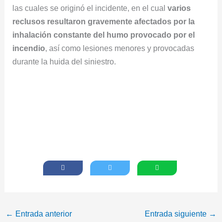
las cuales se originó el incidente, en el cual
varios
reclusos resultaron gravemente afectados por la
inhalación constante del humo provocado por el
incendio
, así como lesiones menores y provocadas
durante la huida del siniestro.
←
Entrada anterior
Entrada siguiente
→