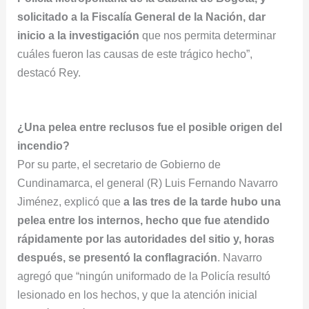
solicitado a la Fiscalía General de la Nación, dar
inicio a la investigación
que nos permita determinar
cuáles fueron las causas de este trágico hecho”,
destacó Rey.
¿Una pelea entre reclusos fue el posible origen del
incendio?
Por su parte, el secretario de Gobierno de
Cundinamarca, el general (R) Luis Fernando Navarro
Jiménez, explicó que
a las tres de la tarde hubo una
pelea entre los internos, hecho que fue atendido
rápidamente por las autoridades del sitio y, horas
después, se presentó la conflagración
. Navarro
agregó que “ningún uniformado de la Policía resultó
lesionado en los hechos, y que la atención inicial