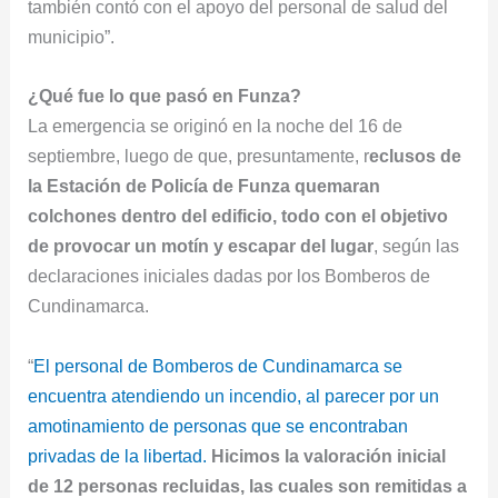
también contó con el apoyo del personal de salud del
municipio”.
¿Qué fue lo que pasó en Funza?
La emergencia se originó en la noche del 16 de
septiembre, luego de que, presuntamente, r
eclusos de
la Estación de Policía de Funza quemaran
colchones dentro del edificio, todo con el objetivo
de provocar un motín y escapar del lugar
, según las
declaraciones iniciales dadas por los Bomberos de
Cundinamarca.
“
El personal de Bomberos de Cundinamarca se
encuentra atendiendo un incendio, al parecer por un
amotinamiento de personas que se encontraban
privadas de la libertad.
Hicimos la valoración inicial
de 12 personas recluidas, las cuales son remitidas a