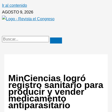
Ir al contenido
AGOSTO 9, 2026
MinCiencias logró
registro sanitario para
producir y vender
medicamento
antiparasitario