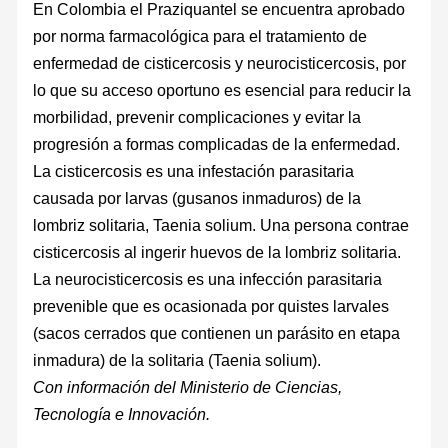
En Colombia el Praziquantel se encuentra aprobado
por norma farmacológica para el tratamiento de
enfermedad de cisticercosis y neurocisticercosis, por
lo que su acceso oportuno es esencial para reducir la
morbilidad, prevenir complicaciones y evitar la
progresión a formas complicadas de la enfermedad.
La cisticercosis es una infestación parasitaria
causada por larvas (gusanos inmaduros) de la
lombriz solitaria, Taenia solium. Una persona contrae
cisticercosis al ingerir huevos de la lombriz solitaria.
La neurocisticercosis es una infección parasitaria
prevenible que es ocasionada por quistes larvales
(sacos cerrados que contienen un parásito en etapa
inmadura) de la solitaria (Taenia solium).
Con información del Ministerio de Ciencias,
Tecnología e Innovación.