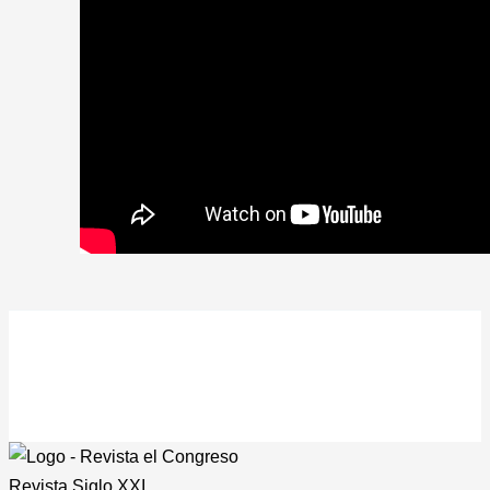
Revista
Siglo XXI