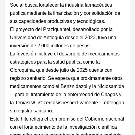
Social busca fortalecer la industria farmacéutica
pública mediante la financiación y consolidación de
sus capacidades productivas y tecnológicas.
El proyecto del Praziquantel, desarrollado por la
Universidad de Antioquia desde el 2023, tuvo una
inversión de 2.000 millones de pesos.
La inversión incluye el desarrollo de medicamentos
estratégicos para la salud pública como la
Cloroquina, que desde julio de 2025 cuenta con
registro sanitario. Se espera que próximamente otros
medicamentos como el Benznidazol y la Niclosamida
—para el tratamiento de la enfermedad de Chagas y
la Teniasis/Cisticercosis respectivamente— obtengan
su registro sanitario.
Este hito refleja el compromiso del Gobierno nacional
con el fortalecimiento de la investigación científica