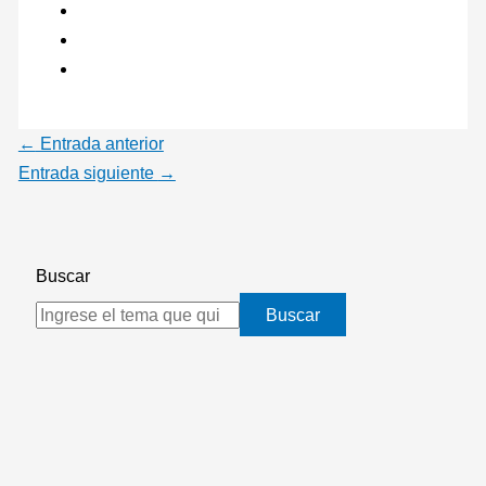
←
Entrada anterior
Entrada siguiente
→
Buscar
Buscar