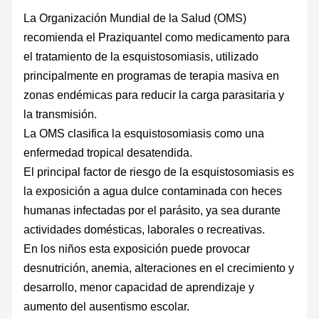
La Organización Mundial de la Salud (OMS)
recomienda el Praziquantel como medicamento para
el tratamiento de la esquistosomiasis, utilizado
principalmente en programas de terapia masiva en
zonas endémicas para reducir la carga parasitaria y
la transmisión.
La OMS clasifica la esquistosomiasis como una
enfermedad tropical desatendida.
El principal factor de riesgo de la esquistosomiasis es
la exposición a agua dulce contaminada con heces
humanas infectadas por el parásito, ya sea durante
actividades domésticas, laborales o recreativas.
En los niños esta exposición puede provocar
desnutrición, anemia, alteraciones en el crecimiento y
desarrollo, menor capacidad de aprendizaje y
aumento del ausentismo escolar.