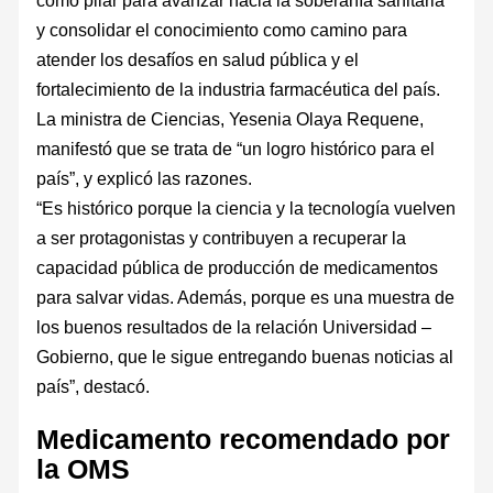
como pilar para avanzar hacia la soberanía sanitaria
y consolidar el conocimiento como camino para
atender los desafíos en salud pública y el
fortalecimiento de la industria farmacéutica del país.
La ministra de Ciencias, Yesenia Olaya Requene​,
manifestó que se trata de “un logro histórico para el
país”, y explicó las razones.
“Es histórico porque la ciencia y la tecnología vuelven
a ser protagonistas y contribuyen a recuperar la
capacidad pública de producción de medicamentos
para salvar vidas. Además, porque es una muestra de
los buenos resultados de la relación Universidad –
Gobierno, que le sigue entregando buenas noticias al
país”, destacó.
Medicamento recomendado por
la OMS