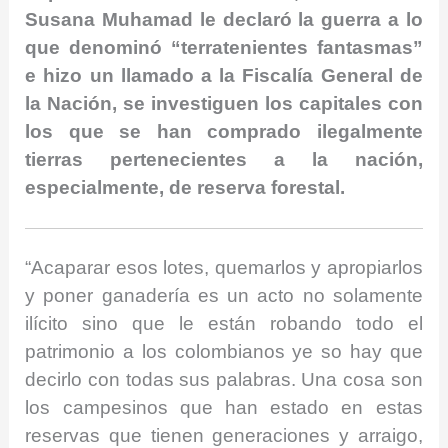
Susana Muhamad le declaró la guerra a lo
que denominó “terratenientes fantasmas”
e hizo un llamado a la Fiscalía General de
la Nación, se investiguen los capitales con
los que se han comprado ilegalmente
tierras pertenecientes a la nación,
especialmente, de reserva forestal.
“Acaparar esos lotes, quemarlos y apropiarlos
y poner ganadería es un acto no solamente
ilícito sino que le están robando todo el
patrimonio a los colombianos ye so hay que
decirlo con todas sus palabras. Una cosa son
los campesinos que han estado en estas
reservas que tienen generaciones y arraigo,