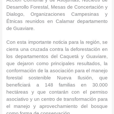
Desarrollo Forestal, Mesas de Concertación y
Dialogo, Organizaciones Campesinas y
Étnicas reunidos en Calamar departamento
de Guaviare.
Con esta importante noticia para la región, se
cierra una cruzada contra la deforestación en
los departamentos del Caquetá y Guaviare,
que dejaron como principales resultados, la
conformación de la asociación para el manejo
forestal sostenible Nueva Ilusión, que
beneficiará a 148 familias en 30.000
hectáreas y que contarán con el permiso
asociativo y un centro de transformación para
el manejo y aprovechamiento del bosque
como forma de conservación.