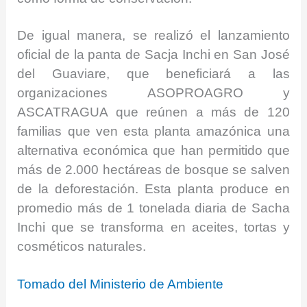
De igual manera, se realizó el lanzamiento
oficial de la panta de Sacja Inchi en San José
del Guaviare, que beneficiará a las
organizaciones ASOPROAGRO y
ASCATRAGUA que reúnen a más de 120
familias que ven esta planta amazónica una
alternativa económica que han permitido que
más de 2.000 hectáreas de bosque se salven
de la deforestación. Esta planta produce en
promedio más de 1 tonelada diaria de Sacha
Inchi que se transforma en aceites, tortas y
cosméticos naturales.
Tomado del Ministerio de Ambiente