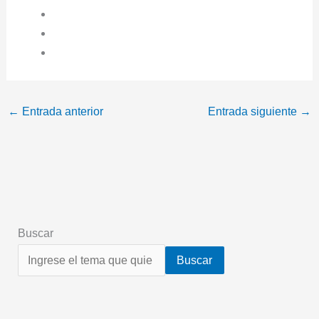
←
Entrada anterior
Entrada siguiente
→
Buscar
Buscar