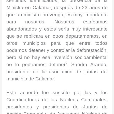
sentimos identificados, la presencia de la
Ministra en Calamar, después de 23 años de
que un ministro no venga, es muy importante
para nosotros. Nosotros estábamos
abandonados y estos sería muy interesante
que se replicara en otros departamentos, en
otros municipios para que entre todos
podamos detener y controlar la deforestación,
pero si no hay esa inversión socioambiental
no lo podríamos detener”. Sandra Aranda,
presidente de la asociación de juntas del
municipio de Calamar.
Este acuerdo fue suscrito por las y los
Coordinadores de los Núcleos Comunales,
presidentes y presidentas de Juntas de
Acción Comunal y de Asojuntas, Núcleos de