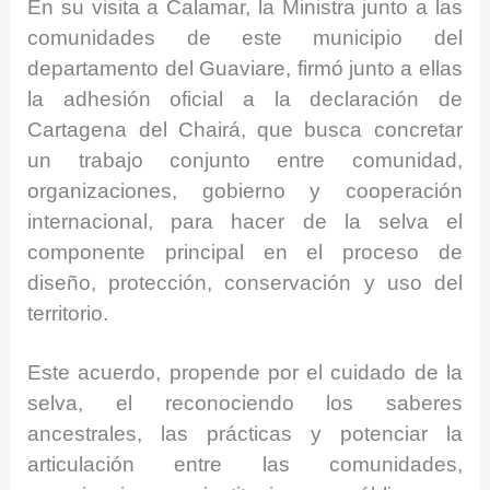
En su visita a Calamar, la Ministra junto a las
comunidades de este municipio del
departamento del Guaviare, firmó junto a ellas
la adhesión oficial a la declaración de
Cartagena del Chairá, que busca concretar
un trabajo conjunto entre comunidad,
organizaciones, gobierno y cooperación
internacional, para hacer de la selva el
componente principal en el proceso de
diseño, protección, conservación y uso del
territorio.
Este acuerdo, propende por el cuidado de la
selva, el reconociendo los saberes
ancestrales, las prácticas y potenciar la
articulación entre las comunidades,