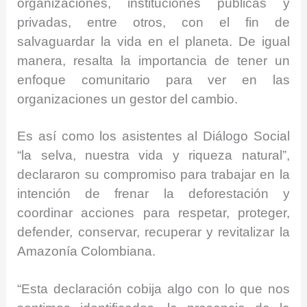
organizaciones, instituciones públicas y
privadas, entre otros, con el fin de
salvaguardar la vida en el planeta. De igual
manera, resalta la importancia de tener un
enfoque comunitario para ver en las
organizaciones un gestor del cambio.
Es así como los asistentes al Diálogo Social
“la selva, nuestra vida y riqueza natural”,
declararon su compromiso para trabajar en la
intención de frenar la deforestación y
coordinar acciones para respetar, proteger,
defender, conservar, recuperar y revitalizar la
Amazonía Colombiana.
“Esta declaración cobija algo con lo que nos