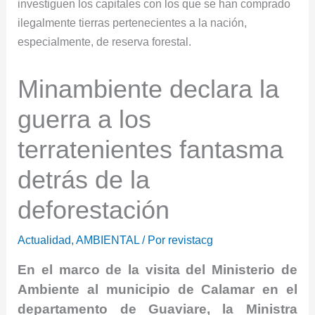
Minambiente declara la
guerra a los
terratenientes fantasma
detrás de la
deforestación
Actualidad
,
AMBIENTAL
/ Por
revistacg
En el marco de la visita del Ministerio de
Ambiente al municipio de Calamar en el
departamento de Guaviare, la Ministra