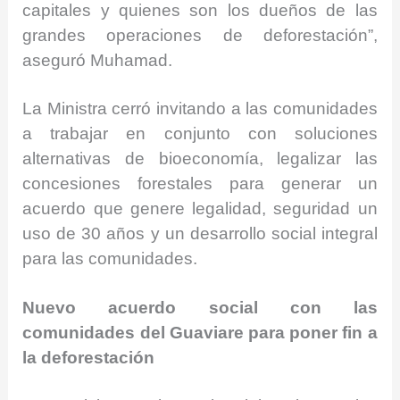
capitales y quienes son los dueños de las
grandes operaciones de deforestación”,
aseguró Muhamad.
La Ministra cerró invitando a las comunidades
a trabajar en conjunto con soluciones
alternativas de bioeconomía, legalizar las
concesiones forestales para generar un
acuerdo que genere legalidad, seguridad un
uso de 30 años y un desarrollo social integral
para las comunidades.
Nuevo acuerdo social con las
comunidades del Guaviare para poner fin a
la deforestación