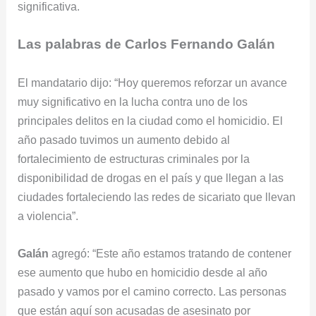
significativa.
Las palabras de Carlos Fernando Galán
El mandatario dijo: “Hoy queremos reforzar un avance
muy significativo en la lucha contra uno de los
principales delitos en la ciudad como el homicidio. El
año pasado tuvimos un aumento debido al
fortalecimiento de estructuras criminales por la
disponibilidad de drogas en el país y que llegan a las
ciudades fortaleciendo las redes de sicariato que llevan
a violencia”.
Galán
agregó: “Este año estamos tratando de contener
ese aumento que hubo en homicidio desde al año
pasado y vamos por el camino correcto. Las personas
que están aquí son acusadas de asesinato por