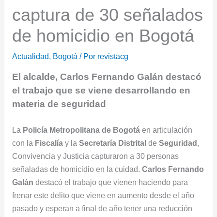
captura de 30 señalados
de homicidio en Bogotá
Actualidad
,
Bogotá
/ Por
revistacg
El alcalde, Carlos Fernando Galán destacó
el trabajo que se viene desarrollando en
materia de seguridad
La
Policía Metropolitana de Bogotá
en articulación
con la
Fiscalía
y la
Secretaría
Distrital
de
Seguridad
,
Convivencia y Justicia capturaron a 30 personas
señaladas de homicidio en la cuidad.
Carlos
Fernando
Galán
destacó el trabajo que vienen haciendo para
frenar este delito que viene en aumento desde el año
pasado y esperan a final de año tener una reducción