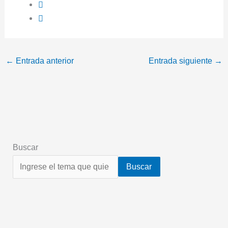
←
Entrada anterior
Entrada siguiente
→
Buscar
Buscar