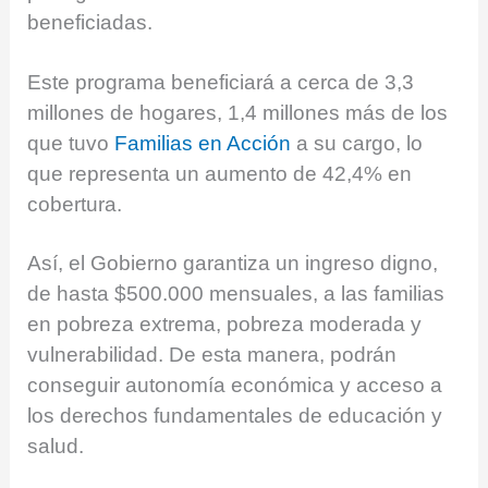
beneficiadas.
Este programa beneficiará a cerca de 3,3
millones de hogares, 1,4 millones más de los
que tuvo
Familias en Acción
a su cargo, lo
que representa un aumento de 42,4% en
cobertura.
Así, el Gobierno garantiza un ingreso digno,
de hasta $500.000 mensuales, a las familias
en pobreza extrema, pobreza moderada y
vulnerabilidad. De esta manera, podrán
conseguir autonomía económica y acceso a
los derechos fundamentales de educación y
salud.