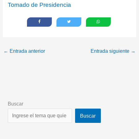
Tomado de Presidencia
←
Entrada anterior
Entrada siguiente
→
Buscar
Buscar