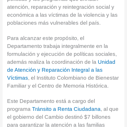
atención, reparación y reintegración social y
económica a las víctimas de la violencia y las
poblaciones más vulnerables del país.
Para alcanzar este propósito, el
Departamento trabaja integralmente en la
formulación y ejecución de políticas sociales,
además realiza la coordinación de la
Unidad
de Atención y Reparación Integral a las
Víctimas
, el Instituto Colombiano de Bienestar
Familiar y el Centro de Memoria Histórica.
Este Departamento está a cargo del
programa
Tránsito a Renta Ciudadana
, al q​ue
el gobierno del Cambio destinó $7 billones
para garantizar la atención a las familias