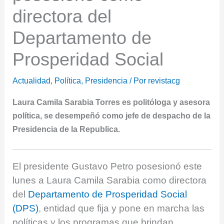
directora del
Departamento de
Prosperidad Social
Actualidad
,
Política
,
Presidencia
/ Por
revistacg
Laura Camila Sarabia Torres es politóloga y asesora
política, se desempeñó como jefe de despacho de la
Presidencia de la Republica.
El presidente Gustavo Petro posesionó este
lunes a Laura Camila Sarabia como directora
del
Departamento de Prosperidad Social
(DPS)
, entidad que fija y pone en marcha las
políticas y los programas que brindan