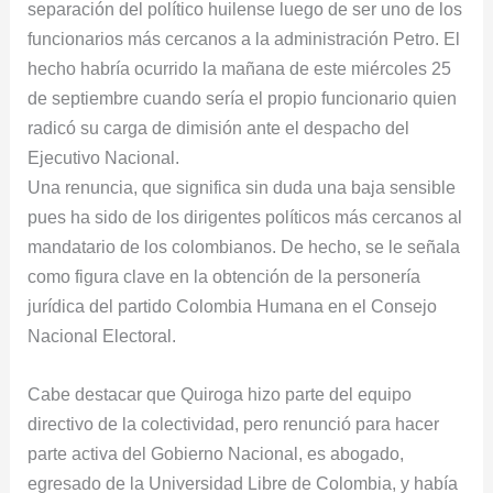
separación del político huilense luego de ser uno de los
funcionarios más cercanos a la administración Petro. El
hecho habría ocurrido la mañana de este miércoles 25
de septiembre cuando sería el propio funcionario quien
radicó su carga de dimisión ante el despacho del
Ejecutivo Nacional.
Una renuncia, que significa sin duda una baja sensible
pues ha sido de los dirigentes políticos más cercanos al
mandatario de los colombianos. De hecho, se le señala
como figura clave en la obtención de la personería
jurídica del partido Colombia Humana en el Consejo
Nacional Electoral.
Cabe destacar que Quiroga hizo parte del equipo
directivo de la colectividad, pero renunció para hacer
parte activa del Gobierno Nacional, es abogado,
egresado de la Universidad Libre de Colombia, y había