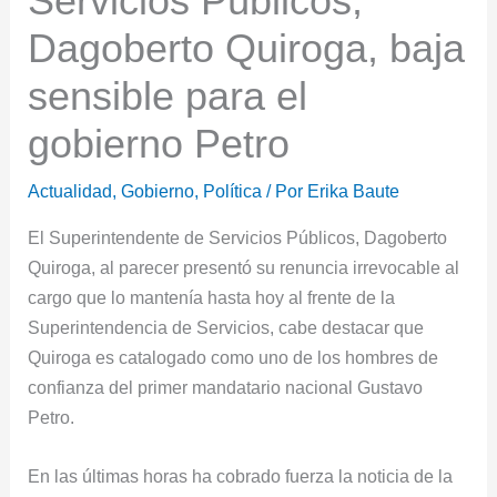
Servicios Públicos,
Dagoberto Quiroga, baja
sensible para el
gobierno Petro
Actualidad
,
Gobierno
,
Política
/ Por
Erika Baute
El Superintendente de Servicios Públicos, Dagoberto
Quiroga, al parecer presentó su renuncia irrevocable al
cargo que lo mantenía hasta hoy al frente de la
Superintendencia de Servicios, cabe destacar que
Quiroga es catalogado como uno de los hombres de
confianza del primer mandatario nacional Gustavo
Petro.
En las últimas horas ha cobrado fuerza la noticia de la