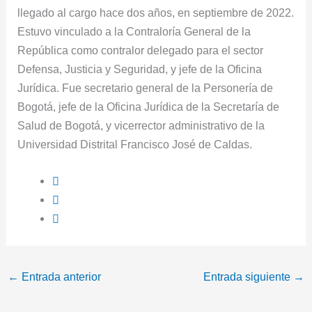
llegado al cargo hace dos años, en septiembre de 2022.
Estuvo vinculado a la Contraloría General de la
República como contralor delegado para el sector
Defensa, Justicia y Seguridad, y jefe de la Oficina
Jurídica. Fue secretario general de la Personería de
Bogotá, jefe de la Oficina Jurídica de la Secretaría de
Salud de Bogotá, y vicerrector administrativo de la
Universidad Distrital Francisco José de Caldas.
←
Entrada anterior
Entrada siguiente
→