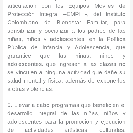
articulación con los Equipos Móviles de
Protección Integral –EMPI -, del Instituto
Colombiano de Bienestar Familiar, para
sensibilizar y socializar a los padres de las
niñas, niños y adolescentes, en la Política
Pública de Infancia y Adolescencia, que
garantice que las niñas, niños y
adolescentes, que ingresen a las plazas no
se vinculen a ninguna actividad que dañe su
salud mental y física, además de exponerlos
a otras violencias.
5. Llevar a cabo programas que beneficien el
desarrollo integral de las niñas, niños y
adolescentes para la promoción y ejecución
de actividades artísticas, culturales,