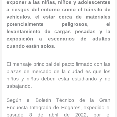
exponer a las niñas, niños y adolescentes
a riesgos del entorno como el tránsito de
vehículos, el estar cerca de materiales
potencialmente peligrosos, el
levantamiento de cargas pesadas y la
exposición a escenarios de adultos
cuando están solos.
El mensaje principal del pacto firmado con las
plazas de mercado de la ciudad es que los
niños y niñas deben estar estudiando y no
trabajando.
Según el Boletín Técnico de la Gran
Encuesta Integrada de Hogares, expedido el
pasado 8 de abril de 2022, por el