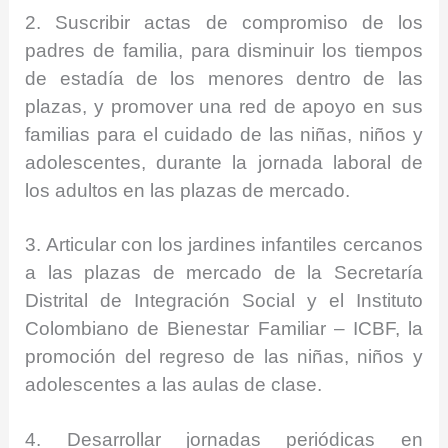
2. Suscribir actas de compromiso de los
padres de familia, para disminuir los tiempos
de estadía de los menores dentro de las
plazas, y promover una red de apoyo en sus
familias para el cuidado de las niñas, niños y
adolescentes, durante la jornada laboral de
los adultos en las plazas de mercado.
3. Articular con los jardines infantiles cercanos
a las plazas de mercado de la Secretaría
Distrital de Integración Social y el Instituto
Colombiano de Bienestar Familiar – ICBF, la
promoción del regreso de las niñas, niños y
adolescentes a las aulas de clase.
4. Desarrollar jornadas periódicas en