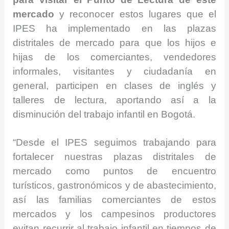
mercado
y reconocer estos lugares que el
IPES ha implementado en las plazas
distritales de mercado para que los hijos e
hijas de los comerciantes, vendedores
informales, visitantes y ciudadanía en
general, participen en clases de inglés y
talleres de lectura, aportando así a la
disminución del trabajo infantil en Bogotá.
“Desde el IPES seguimos trabajando para
fortalecer nuestras plazas distritales de
mercado como puntos de encuentro
turísticos, gastronómicos y de abastecimiento,
así las familias comerciantes de estos
mercados y los campesinos productores
evitan recurrir al trabajo infantil en tiempos de