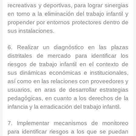
recreativas y deportivas, para lograr sinergias
en torno a la eliminación del trabajo infantil y
propender por entornos protectores dentro de
sus instalaciones.
6. Realizar un diagnóstico en las plazas
distritales de mercado para identificar los
riesgos de trabajo infantil en el contexto de
sus dinámicas económicas e institucionales,
así como en las relaciones con proveedores y
usuarios, en aras de desarrollar estrategias
pedagógicas, en cuanto a los derechos de la
infancia y la erradicación del trabajo infantil.
7. Implementar mecanismos de monitoreo
para identificar riesgos a los que se puedan