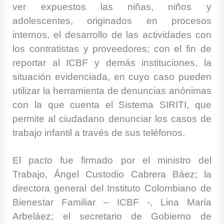
ver expuestos las niñas, niños y
adolescentes, originados en procesos
internos, el desarrollo de las actividades con
los contratistas y proveedores; con el fin de
reportar al ICBF y demás instituciones, la
situación evidenciada, en cuyo caso pueden
utilizar la herramienta de denuncias anónimas
con la que cuenta el Sistema SIRITI, que
permite al ciudadano denunciar los casos de
trabajo infantil a través de sus teléfonos.
El pacto fue firmado por el ministro del
Trabajo, Ángel Custodio Cabrera Báez; la
directora general del Instituto Colombiano de
Bienestar Familiar – ICBF -, Lina María
Arbeláez; el secretario de Gobierno de