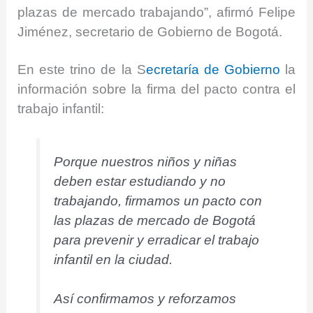
plazas de mercado trabajando”, afirmó Felipe
Jiménez, secretario de Gobierno de Bogotá.
En este trino de la S
ecretaría de Gobierno
la
información sobre la firma del pacto contra el
trabajo infantil:
Porque nuestros niños y niñas
deben estar estudiando y no
trabajando, firmamos un pacto con
las plazas de mercado de Bogotá
para prevenir y erradicar el trabajo
infantil en la ciudad.
Así confirmamos y reforzamos