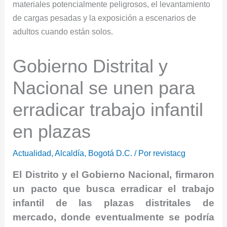
Gobierno Distrital y
Nacional se unen para
erradicar trabajo infantil
en plazas
Actualidad
,
Alcaldía
,
Bogotá D.C.
/ Por
revistacg
El Distrito y el Gobierno Nacional, firmaron
un pacto que busca erradicar el trabajo
infantil de las plazas distritales de
mercado, donde eventualmente se podría