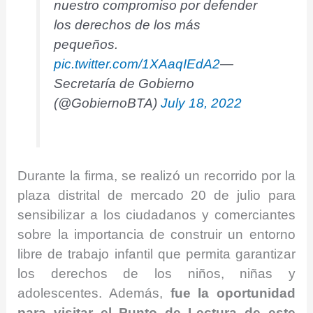
nuestro compromiso por defender
los derechos de los más
pequeños.
pic.twitter.com/1XAaqIEdA2
—
Secretaría de Gobierno
(@GobiernoBTA)
July 18, 2022
Durante la firma, se realizó un recorrido por la
plaza distrital de mercado 20 de julio para
sensibilizar a los ciudadanos y comerciantes
sobre la importancia de construir un entorno
libre de trabajo infantil que permita garantizar
los derechos de los niños, niñas y
adolescentes. Además,
fue la oportunidad
para visitar el Punto de Lectura de este