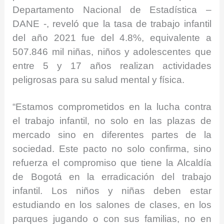
Departamento Nacional de Estadística –
DANE -, reveló que la tasa de trabajo infantil
del año 2021 fue del 4.8%, equivalente a
507.846 mil niñas, niños y adolescentes que
entre 5 y 17 años realizan actividades
peligrosas para su salud mental y física.
“Estamos comprometidos en la lucha contra
el trabajo infantil, no solo en las plazas de
mercado sino en diferentes partes de la
sociedad. Este pacto no solo confirma, sino
refuerza el compromiso que tiene la Alcaldía
de Bogotá en la erradicación del trabajo
infantil. Los niños y niñas deben estar
estudiando en los salones de clases, en los
parques jugando o con sus familias, no en