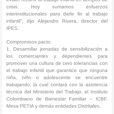
crisis. Hoy sumamos esfuerzos
interinstitucionales para darle fin al trabajo
infantil”, dijo Alejandro Rivera, director del
IPES.
Compromisos pacto:
1. Desarrollar jornadas de sensibilización a
los comerciantes y dependientes para
promover una cultura de cero tolerancias con
el trabajo infantil que garantice que ninguna
niña, niño o adolescente se encuentre
trabajando; la cual contará con la asistencia
técnica del Ministerio del Trabajo, el Instituto
Colombiano de Bienestar Familiar – ICBF,
Mesa PETIA y demás entidades Distritales.