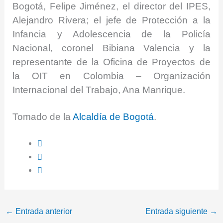
Bogotá, Felipe Jiménez, el director del IPES,
Alejandro Rivera; el jefe de Protección a la
Infancia y Adolescencia de la Policía
Nacional, coronel Bibiana Valencia y la
representante de la Oficina de Proyectos de
la OIT en Colombia – Organización
Internacional del Trabajo, Ana Manrique.
Tomado de la
Alcaldía de Bogotá
.
←
Entrada anterior
Entrada siguiente
→