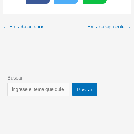
←
Entrada anterior
Entrada siguiente
→
Buscar
Buscar