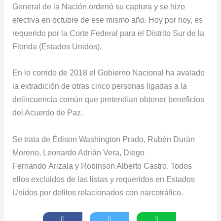
General de la Nación ordenó su captura y se hizo
efectiva en octubre de ese mismo año. Hoy por hoy, es
requerido por la Corte Federal para el Distrito Sur de la
Florida (Estados Unidos).
En lo corrido de 2018 el Gobierno Nacional ha avalado
la extradición de otras cinco personas ligadas a la
delincuencia común que pretendían obtener beneficios
del Acuerdo de Paz.
Se trata de Édison Washington Prado, Rubén Durán
Moreno, Leonardo Adrián Vera, Diego
Fernando Arizala y Robinson Alberto Castro. Todos
ellos excluidos de las listas y requeridos en Estados
Unidos por delitos relacionados con narcotráfico.