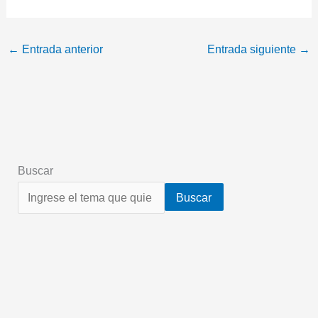
←
Entrada anterior
Entrada siguiente
→
Buscar
Buscar