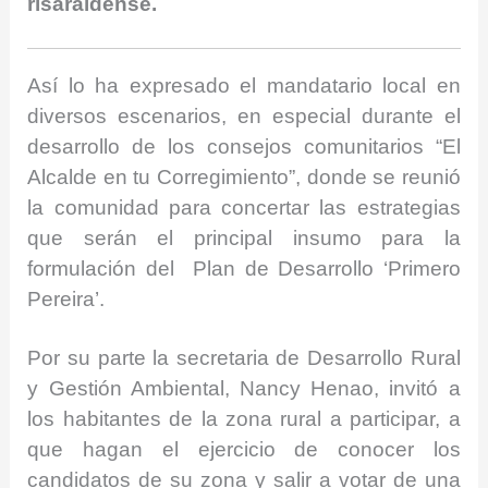
risaraldense.
Así lo ha expresado el mandatario local en
diversos escenarios, en especial durante el
desarrollo de los consejos comunitarios “El
Alcalde en tu Corregimiento”, donde se reunió
la comunidad para concertar las estrategias
que serán el principal insumo para la
formulación del Plan de Desarrollo ‘Primero
Pereira’.
Por su parte la secretaria de Desarrollo Rural
y Gestión Ambiental, Nancy Henao, invitó a
los habitantes de la zona rural a participar, a
que hagan el ejercicio de conocer los
candidatos de su zona y salir a votar de una