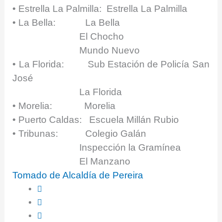
• Estrella La Palmilla: Estrella La Palmilla
• La Bella: La Bella
El Chocho
Mundo Nuevo
• La Florida: Sub Estación de Policía San
José
La Florida
• Morelia: Morelia
• Puerto Caldas: Escuela Millán Rubio
• Tribunas: Colegio Galán
Inspección la Gramínea
El Manzano
Tomado de Alcaldía de Pereira