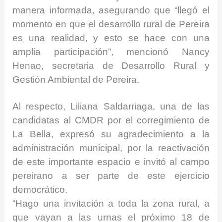
manera informada, asegurando que “llegó el
momento en que el desarrollo rural de Pereira
es una realidad, y esto se hace con una
amplia participación”, mencionó Nancy
Henao, secretaria de Desarrollo Rural y
Gestión Ambiental de Pereira.
Al respecto, Liliana Saldarriaga, una de las
candidatas al CMDR por el corregimiento de
La Bella, expresó su agradecimiento a la
administración municipal, por la reactivación
de este importante espacio e invitó al campo
pereirano a ser parte de este ejercicio
democrático.
“Hago una invitación a toda la zona rural, a
que vayan a las urnas el próximo 18 de