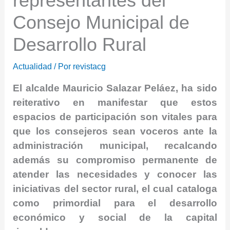
representantes del
Consejo Municipal de
Desarrollo Rural
Actualidad
/ Por
revistacg
El alcalde Mauricio Salazar Peláez, ha sido
reiterativo en manifestar que estos
espacios de participación son vitales para
que los consejeros sean voceros ante la
administración municipal, recalcando
además su compromiso permanente de
atender las necesidades y conocer las
iniciativas del sector rural, el cual cataloga
como primordial para el desarrollo
económico y social de la capital