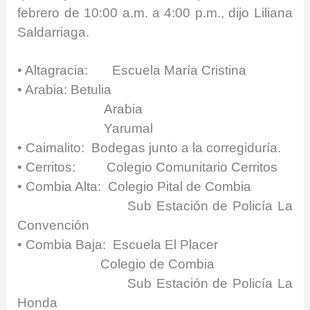
febrero de 10:00 a.m. a 4:00 p.m., dijo Liliana
Saldarriaga.
• Altagracia: Escuela María Cristina
• Arabia: Betulia
Arabia
Yarumal
• Caimalito: Bodegas junto a la corregiduría.
• Cerritos: Colegio Comunitario Cerritos
• Combia Alta: Colegio Pital de Combia
Sub Estación de Policía La
Convención
• Combia Baja: Escuela El Placer
Colegio de Combia
Sub Estación de Policía La
Honda