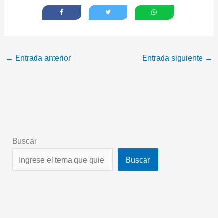
←
Entrada anterior
Entrada siguiente
→
Buscar
Buscar