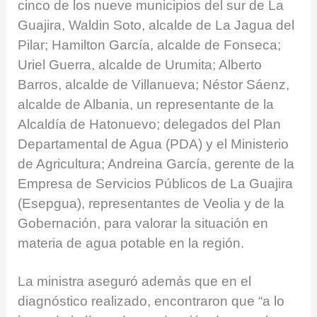
cinco de los nueve municipios del sur de La
Guajira, Waldin Soto, alcalde de La Jagua del
Pilar; Hamilton García, alcalde de Fonseca;
Uriel Guerra, alcalde de Urumita; Alberto
Barros, alcalde de Villanueva; Néstor Sáenz,
alcalde de Albania, un representante de la
Alcaldía de Hatonuevo; delegados del Plan
Departamental de Agua (PDA) y el Ministerio
de Agricultura; Andreina García, gerente de la
Empresa de Servicios Públicos de La Guajira
(Esepgua), representantes de Veolia y de la
Gobernación, para valorar la situación en
materia de agua potable en la región.
La ministra aseguró además que en el
diagnóstico realizado, encontraron que “a lo