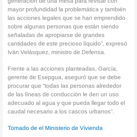
generación de una mesa para revisar con
mayor profundidad la problemática y también
las acciones legales que se han emprendido
sobre algunas personas que están siendo
señaladas de apropiarse de grandes
cantidades de este precioso líquido”, expresó
Iván Velásquez, ministro de Defensa.
Frente a las acciones planteadas, García,
gerente de Esepgua, aseguró que se debe
procurar que “todas las personas alrededor
de las líneas de conducción le den un uso
adecuado al agua y que pueda llegar todo el
caudal necesario a los cascos urbanos”.
Tomado de el Ministerio de Vivienda