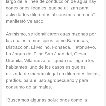
largo de la línea de conducción de agua hay
conexiones ilegales, que se utilizan para
actividades diferentes al consumo humano”,
manifestó Velasco.
Asimismo, se identificaron otras razones por
las cuales a municipios como Barrancas,
Distracción, El Molino, Fonseca, Hatonuevo,
La Jagua del Pilar, San Juan del, Cesar,
Urumita, Villanueva, el líquido no llega a los
habitantes; uno de los casos es que es
utilizada de manera ilegal en diferentes fincas,
predios, para el uso agropecuario y para
consumo de animales.
“Buscamos algunas soluciones como la