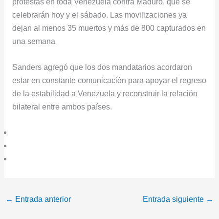
protestas en toda Venezuela contra Maduro, que se
celebrarán hoy y el sábado. Las movilizaciones ya
dejan al menos 35 muertos y más de 800 capturados en
una semana
Sanders agregó que los dos mandatarios acordaron
estar en constante comunicación para apoyar el regreso
de la estabilidad a Venezuela y reconstruir la relación
bilateral entre ambos países.
←
Entrada anterior
Entrada siguiente
→