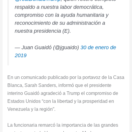
respaldo a nuestra labor democrática,
compromiso con la ayuda humanitaria y
reconocimiento de su administración a
nuestra presidencia (E).
— Juan Guaidó (@jguaido)
30 de enero de
2019
En un comunicado publicado por la portavoz de la Casa
Blanca, Sarah Sanders, informó que el presidente
interino Guaidó agradeció a Trump el compromiso de
Estados Unidos “con la libertad y la prosperidad en
Venezuela y la región”.
La funcionaria remarcó la importancia de las grandes