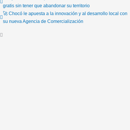
gratis sin tener que abandonar su territorio
🚀 Chocó le apuesta a la innovación y al desarrollo local con
su nueva Agencia de Comercialización