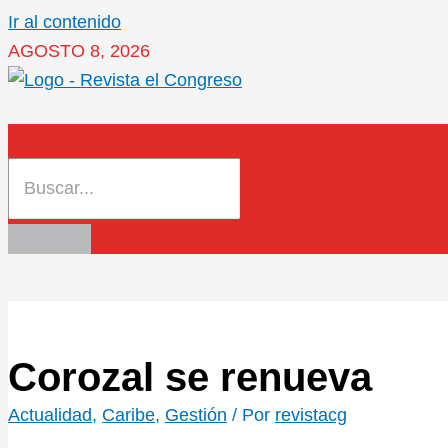
Ir al contenido
AGOSTO 8, 2026
Corozal se renueva
Actualidad
,
Caribe
,
Gestión
/ Por
revistacg