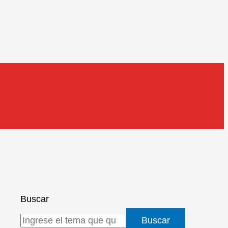
Buscar
Buscar