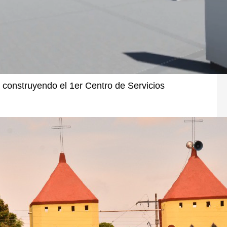
tá construyendo el 1er Centro de Servicios