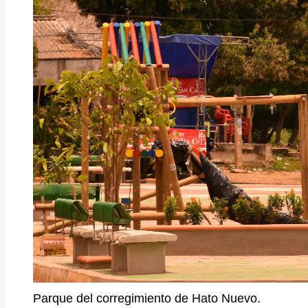
Parque del corregimiento de Hato Nuevo.