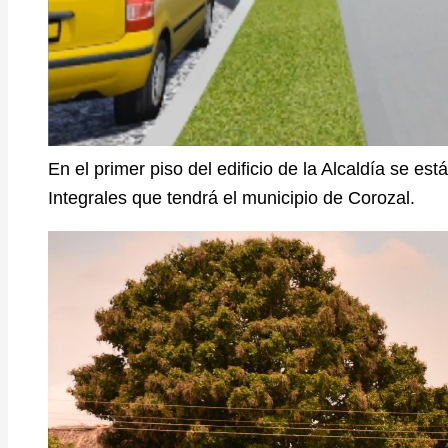
En el primer piso del edificio de la Alcaldía se es
Integrales que tendrá el municipio de Corozal.