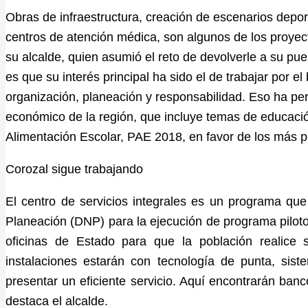
Obras de infraestructura, creación de escenarios depor
centros de atención médica, son algunos de los proyec
su alcalde, quien asumió el reto de devolverle a su pu
es que su interés principal ha sido el de trabajar por e
organización, planeación y responsabilidad. Eso ha per
económico de la región, que incluye temas de educació
Alimentación Escolar, PAE 2018, en favor de los más 
Corozal sigue trabajando
El centro de servicios integrales es un programa qu
Planeación (DNP) para la ejecución de programa pilotos
oficinas de Estado para que la población realice 
instalaciones estarán con tecnología de punta, siste
presentar un eficiente servicio. Aquí encontrarán ban
destaca el alcalde.