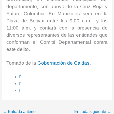
departamento, con apoyo de la Cruz Roja y
Futuro Colombia. En Manizales será en la
Plaza de Bolívar entre las 9:00 a.m. y las
11:00 a.m. y contará con la presencia de
diversos representantes de las entidades que
conforman el Comité Departamental contra
este delito.
Tomad
o de la
Gobernación de Caldas
.
←
Entrada anterior
Entrada siguiente
→