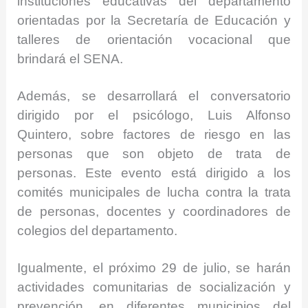
instituciones educativas del departamento
orientadas por la Secretaría de Educación y
talleres de orientación vocacional que
brindará el SENA.
Además, se desarrollará el conversatorio
dirigido por el psicólogo, Luis Alfonso
Quintero, sobre factores de riesgo en las
personas que son objeto de trata de
personas. Este evento está dirigido a los
comités municipales de lucha contra la trata
de personas, docentes y coordinadores de
colegios del departamento.
Igualmente, el próximo 29 de julio, se harán
actividades comunitarias de socialización y
prevención, en diferentes municipios del