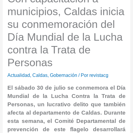
municipios, Caldas inicia
su conmemoración del
Día Mundial de la Lucha
contra la Trata de
Personas
Actualidad
,
Caldas
,
Gobernación
/ Por
revistacg
El sábado 30 de julio se conmemora el Día
Mundial de la Lucha Contra la Trata de
Personas, un lucrativo delito que también
afecta al departamento de Caldas. Durante
esta semana, el Comité Departamental de
prevención de este flagelo desarrollará