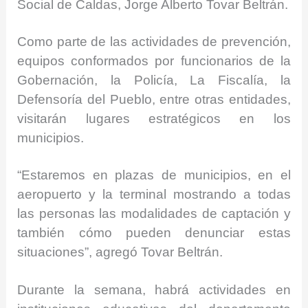
Social de Caldas, Jorge Alberto Tovar Beltrán.
Como parte de las actividades de prevención,
equipos conformados por funcionarios de la
Gobernación, la Policía, La Fiscalía, la
Defensoría del Pueblo, entre otras entidades,
visitarán lugares estratégicos en los
municipios.
“Estaremos en plazas de municipios, en el
aeropuerto y la terminal mostrando a todas
las personas las modalidades de captación y
también cómo pueden denunciar estas
situaciones”, agregó Tovar Beltrán.
Durante la semana, habrá actividades en