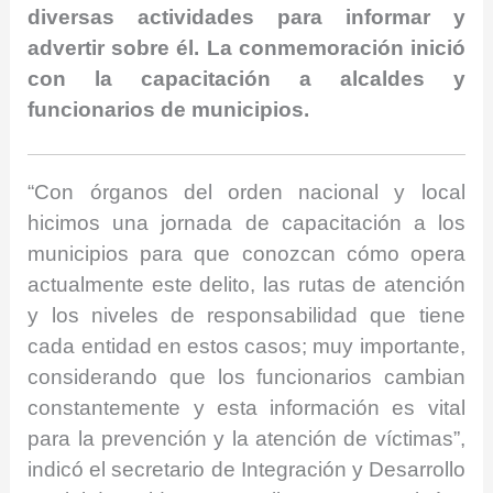
diversas actividades para informar y
advertir sobre él. La conmemoración inició
con la capacitación a alcaldes y
funcionarios de municipios.
“Con órganos del orden nacional y local
hicimos una jornada de capacitación a los
municipios para que conozcan cómo opera
actualmente este delito, las rutas de atención
y los niveles de responsabilidad que tiene
cada entidad en estos casos; muy importante,
considerando que los funcionarios cambian
constantemente y esta información es vital
para la prevención y la atención de víctimas”,
indicó el secretario de Integración y Desarrollo