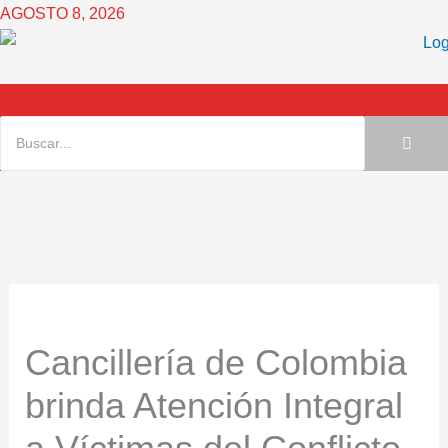
Ir
AGOSTO 8, 2026
al
contenido
Cancillería de Colombia
brinda Atención Integral