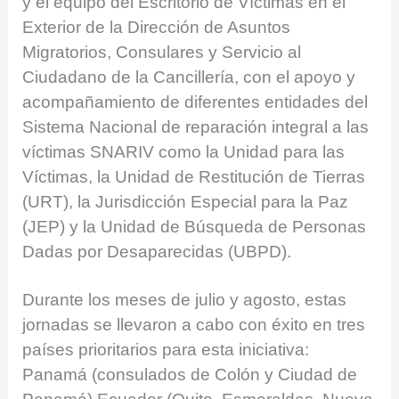
y el equipo del Escritorio de Víctimas en el
Exterior de la Dirección de Asuntos
Migratorios, Consulares y Servicio al
Ciudadano de la Cancillería, con el apoyo y
acompañamiento de diferentes entidades del
Sistema Nacional de reparación integral a las
víctimas SNARIV como la Unidad para las
Víctimas, la Unidad de Restitución de Tierras
(URT), la Jurisdicción Especial para la Paz
(JEP) y la Unidad de Búsqueda de Personas
Dadas por Desaparecidas (UBPD).
Durante los meses de julio y agosto, estas
jornadas se llevaron a cabo con éxito en tres
países prioritarios para esta iniciativa:
Panamá (consulados de Colón y Ciudad de