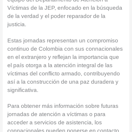
Víctimas de la JEP, enfocado en la búsqueda
de la verdad y el poder reparador de la
justicia.
Estas jornadas representan un compromiso
continuo de Colombia con sus connacionales
en el extranjero y reflejan la importancia que
el país otorga a la atención integral de las
víctimas del conflicto armado, contribuyendo
así a la construcción de una paz duradera y
significativa.
Para obtener más información sobre futuras
jornadas de atención a víctimas o para
acceder a servicios de asistencia, los
connacionales pueden ponerse en contacto