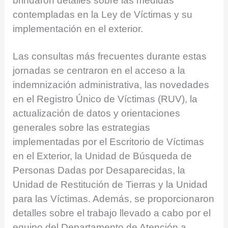
brindaron detalles sobre las medidas
contempladas en la Ley de Víctimas y su
implementación en el exterior.
Las consultas más frecuentes durante estas
jornadas se centraron en el acceso a la
indemnización administrativa, las novedades
en el Registro Único de Víctimas (RUV), la
actualización de datos y orientaciones
generales sobre las estrategias
implementadas por el Escritorio de Víctimas
en el Exterior, la Unidad de Búsqueda de
Personas Dadas por Desaparecidas, la
Unidad de Restitución de Tierras y la Unidad
para las Víctimas. Además, se proporcionaron
detalles sobre el trabajo llevado a cabo por el
equipo del Departamento de Atención a