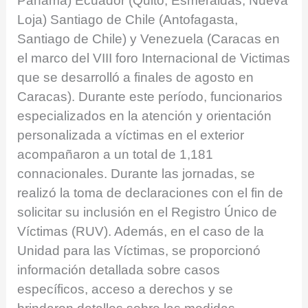
Panamá) Ecuador (Quito, Esmeraldas, Nueva
Loja) Santiago de Chile (Antofagasta,
Santiago de Chile) y Venezuela (Caracas en
el marco del VIII foro Internacional de Victimas
que se desarrolló a finales de agosto en
Caracas). Durante este período, funcionarios
especializados en la atención y orientación
personalizada a víctimas en el exterior
acompañaron a un total de 1,181
connacionales. Durante las jornadas, se
realizó la toma de declaraciones con el fin de
solicitar su inclusión en el Registro Único de
Víctimas (RUV). Además, en el caso de la
Unidad para las Víctimas, se proporcionó
información detallada sobre casos
específicos, acceso a derechos y se