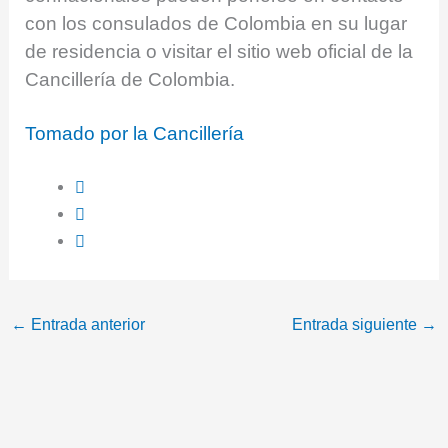
con los consulados de Colombia en su lugar
de residencia o visitar el sitio web oficial de la
Cancillería de Colombia.
Tomado por la Cancillería
←
Entrada anterior
Entrada siguiente
→