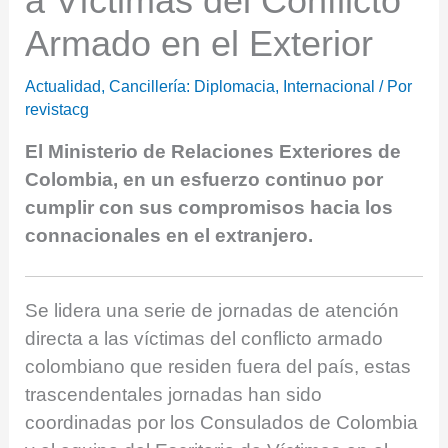
a Víctimas del Conflicto
Armado en el Exterior
Actualidad
,
Cancillería: Diplomacia
,
Internacional
/ Por
revistacg
El Ministerio de Relaciones Exteriores de
Colombia, en un esfuerzo continuo por
cumplir con sus compromisos hacia los
connacionales en el extranjero.
Se lidera una serie de jornadas de atención
directa a las víctimas del conflicto armado
colombiano que residen fuera del país, estas
trascendentales jornadas han sido
coordinadas por los Consulados de Colombia