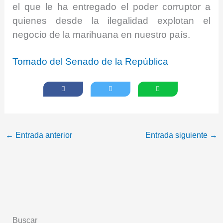
el que le ha entregado el poder corruptor a
quienes desde la ilegalidad explotan el
negocio de la marihuana en nuestro país.
Tomado del Senado de la República
←
Entrada anterior
Entrada siguiente
→
Buscar