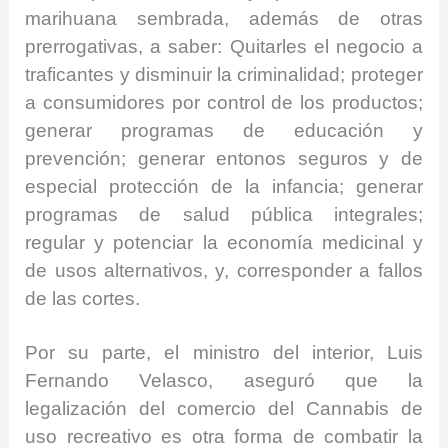
marihuana sembrada, además de otras
prerrogativas, a saber: Quitarles el negocio a
traficantes y disminuir la criminalidad; proteger
a consumidores por control de los productos;
generar programas de educación y
prevención; generar entonos seguros y de
especial protección de la infancia; generar
programas de salud pública integrales;
regular y potenciar la economía medicinal y
de usos alternativos, y, corresponder a fallos
de las cortes.
Por su parte, el ministro del interior, Luis
Fernando Velasco, aseguró que la
legalización del comercio del Cannabis de
uso recreativo es otra forma de combatir la