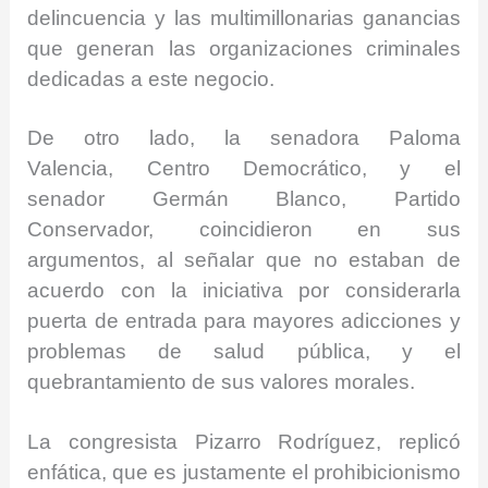
delincuencia y las multimillonarias ganancias
que generan las organizaciones criminales
dedicadas a este negocio.
De otro lado, la senadora Paloma
Valencia, Centro Democrático, y el
senador Germán Blanco, Partido
Conservador, coincidieron en sus
argumentos, al señalar que no estaban de
acuerdo con la iniciativa por considerarla
puerta de entrada para mayores adicciones y
problemas de salud pública, y el
quebrantamiento de sus valores morales.
La congresista Pizarro Rodríguez, replicó
enfática, que es justamente el prohibicionismo