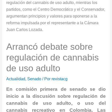
Arrancó debate sobre
regulación de cannabis
de uso adulto
Actualidad
,
Senado
/ Por
revistacg
En comisión primera de senado se dio
inicio a la discusión sobre regulación de
cannabis de uso adulto, o uso del
cannabis recreativo en Colombia. Las