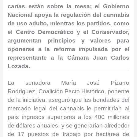
cartas están sobre la mesa; el Gobierno
Nacional apoya la regulación del cannabis
de uso adulto, mientras los partidos, como
el Centro Democrático y el Conservador,
argumentan principios y valores para
oponerse a la reforma impulsada por el
representante a la Cámara Juan Carlos
Lozada.
La senadora María José Pizarro
Rodríguez, Coalición Pacto Histórico, ponente
de la iniciativa, aseguró que las bondades del
mercado legal del cannabis le permitirían al
país ingresos superiores a los 400 millones
de dólares anuales, y se generarían alrededor
de 17 puestos de trabajo por hectárea de