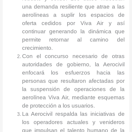
una demanda resiliente que atrae a las
aerolíneas a suplir los espacios de
oferta cedidos por Viva Air y así
continuar generando la dinámica que
permite retornar al camino del
crecimiento.
Con el concurso necesario de otras
autoridades de gobierno, la Aerocivil
enfocará los esfuerzos hacia las
personas que resultaron afectadas por
la suspensión de operaciones de la
aerolínea Viva Air, mediante esquemas
de protección a los usuarios.
La Aerocivil respalda las iniciativas de
los operadores actuales y venideros
que impulsan el talento humano de la