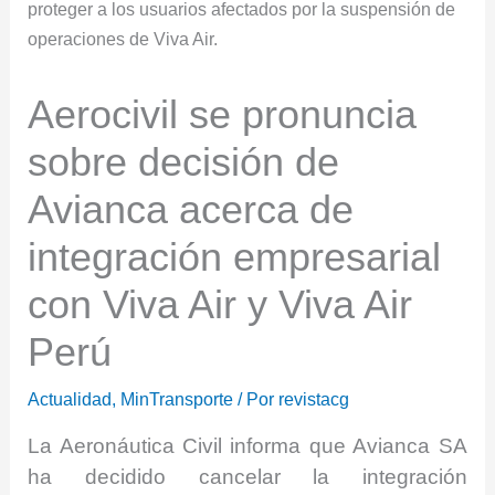
Aerocivil se pronuncia
sobre decisión de
Avianca acerca de
integración empresarial
con Viva Air y Viva Air
Perú
Actualidad
,
MinTransporte
/ Por
revistacg
La Aeronáutica Civil informa que Avianca SA
ha decidido cancelar la integración