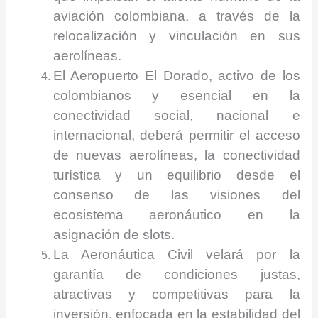
aviación colombiana, a través de la
relocalización y vinculación en sus
aerolíneas.
El Aeropuerto El Dorado, activo de los
colombianos y esencial en la
conectividad social, nacional e
internacional, deberá permitir el acceso
de nuevas aerolíneas, la conectividad
turística y un equilibrio desde el
consenso de las visiones del
ecosistema aeronáutico en la
asignación de slots.
La Aeronáutica Civil velará por la
garantía de condiciones justas,
atractivas y competitivas para la
inversión, enfocada en la estabilidad del