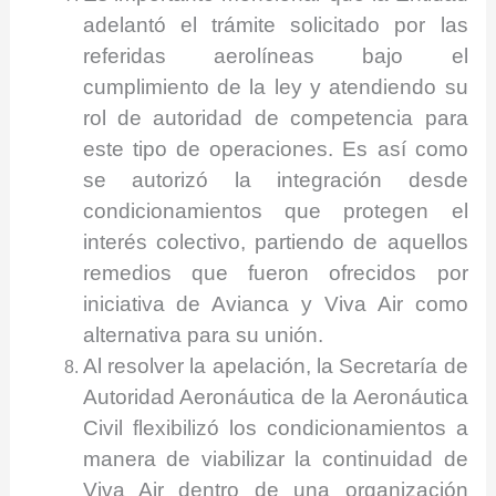
adelantó el trámite solicitado por las
referidas aerolíneas bajo el
cumplimiento de la ley y atendiendo su
rol de autoridad de competencia para
este tipo de operaciones. Es así como
se autorizó la integración desde
condicionamientos que protegen el
interés colectivo, partiendo de aquellos
remedios que fueron ofrecidos por
iniciativa de Avianca y Viva Air como
alternativa para su unión.
Al resolver la apelación, la Secretaría de
Autoridad Aeronáutica de la Aeronáutica
Civil flexibilizó los condicionamientos a
manera de viabilizar la continuidad de
Viva Air dentro de una organización