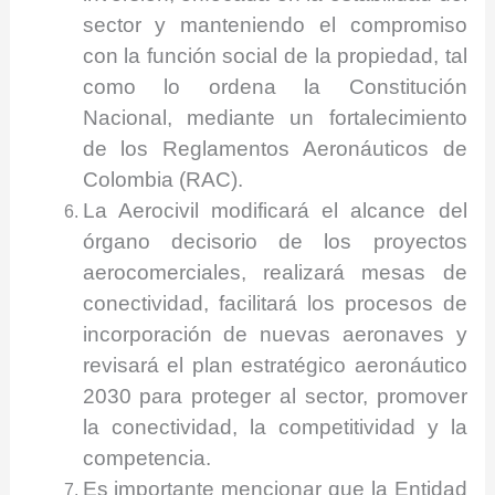
sector y manteniendo el compromiso
con la función social de la propiedad, tal
como lo ordena la Constitución
Nacional, mediante un fortalecimiento
de los Reglamentos Aeronáuticos de
Colombia (RAC).
La Aerocivil modificará el alcance del
órgano decisorio de los proyectos
aerocomerciales, realizará mesas de
conectividad, facilitará los procesos de
incorporación de nuevas aeronaves y
revisará el plan estratégico aeronáutico
2030 para proteger al sector, promover
la conectividad, la competitividad y la
competencia.
Es importante mencionar que la Entidad