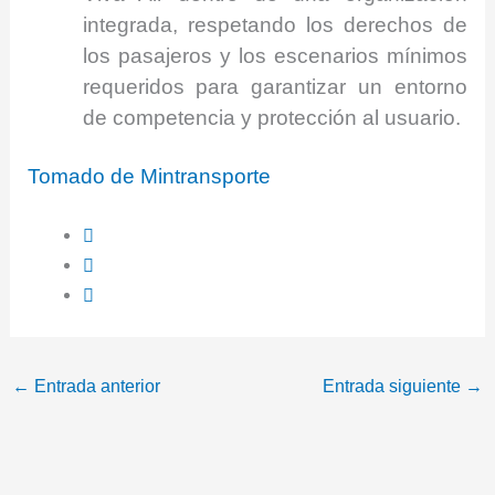
integrada, respetando los derechos de
los pasajeros y los escenarios mínimos
requeridos para garantizar un entorno
de competencia y protección al usuario.
Tomado de Mintransporte
←
Entrada anterior
Entrada siguiente
→