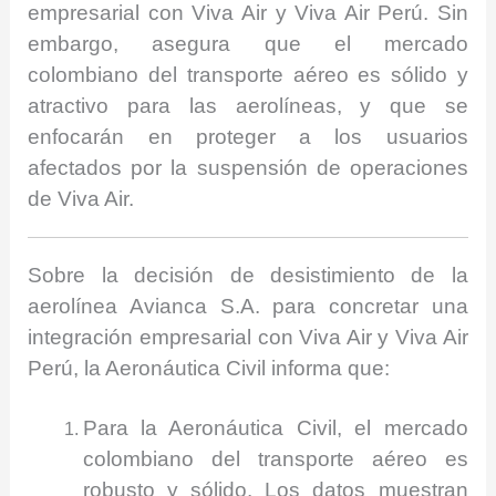
empresarial con Viva Air y Viva Air Perú. Sin
embargo, asegura que el mercado
colombiano del transporte aéreo es sólido y
atractivo para las aerolíneas, y que se
enfocarán en proteger a los usuarios
afectados por la suspensión de operaciones
de Viva Air.
Sobre la decisión de desistimiento de la
aerolínea Avianca S.A. para concretar una
integración empresarial con Viva Air y Viva Air
Perú, la Aeronáutica Civil informa que:
Para la Aeronáutica Civil, el mercado
colombiano del transporte aéreo es
robusto y sólido. Los datos muestran