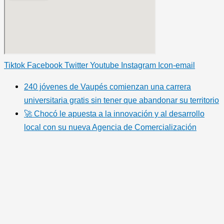
Tiktok
Facebook
Twitter
Youtube
Instagram
Icon-email
240 jóvenes de Vaupés comienzan una carrera
universitaria gratis sin tener que abandonar su territorio
🚀 Chocó le apuesta a la innovación y al desarrollo
local con su nueva Agencia de Comercialización