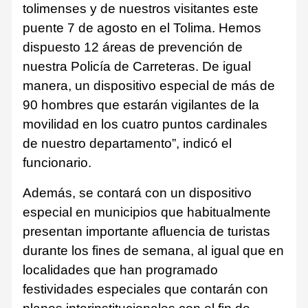
tolimenses y de nuestros visitantes este
puente 7 de agosto en el Tolima. Hemos
dispuesto 12 áreas de prevención de
nuestra Policía de Carreteras. De igual
manera, un dispositivo especial de más de
90 hombres que estarán vigilantes de la
movilidad en los cuatro puntos cardinales
de nuestro departamento”, indicó el
funcionario.
Además, se contará con un dispositivo
especial en municipios que habitualmente
presentan importante afluencia de turistas
durante los fines de semana, al igual que en
localidades que han programado
festividades especiales que contarán con