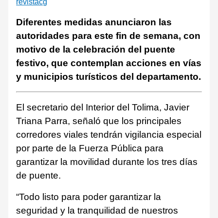
revistacg
Diferentes medidas anunciaron las
autoridades para este fin de semana, con
motivo de la celebración del puente
festivo, que contemplan acciones en vías
y municipios turísticos del departamento.
El secretario del Interior del Tolima, Javier
Triana Parra, señaló que los principales
corredores viales tendrán vigilancia especial
por parte de la Fuerza Pública para
garantizar la movilidad durante los tres días
de puente.
“Todo listo para poder garantizar la
seguridad y la tranquilidad de nuestros