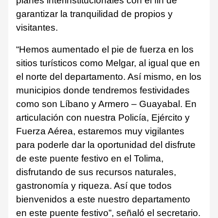
planes interinstitucionales con el fin de
garantizar la tranquilidad de propios y
visitantes.
“Hemos aumentado el pie de fuerza en los
sitios turísticos como Melgar, al igual que en
el norte del departamento. Así mismo, en los
municipios donde tendremos festividades
como son Líbano y Armero – Guayabal. En
articulación con nuestra Policía, Ejército y
Fuerza Aérea, estaremos muy vigilantes
para poderle dar la oportunidad del disfrute
de este puente festivo en el Tolima,
disfrutando de sus recursos naturales,
gastronomía y riqueza. Así que todos
bienvenidos a este nuestro departamento
en este puente festivo”, señaló el secretario.