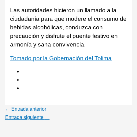
Las autoridades hicieron un llamado a la
ciudadanía para que modere el consumo de
bebidas alcohólicas, conduzca con
precaución y disfrute el puente festivo en
armonía y sana convivencia.
Tomado por la Gobernación del Tolima
←
Entrada anterior
Entrada siguiente
→