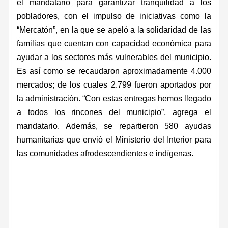
el mandatario para garantizar tranquilidad a los
pobladores, con el impulso de iniciativas como la
“Mercatón”, en la que se apeló a la solidaridad de las
familias que cuentan con capacidad económica para
ayudar a los sectores más vulnerables del municipio.
Es así como se recaudaron aproximadamente 4.000
mercados; de los cuales 2.799 fueron aportados por
la administración. “Con estas entregas hemos llegado
a todos los rincones del municipio”, agrega el
mandatario. Además, se repartieron 580 ayudas
humanitarias que envió el Ministerio del Interior para
las comunidades afrodescendientes e indígenas.