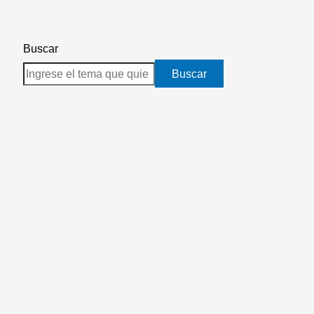
Buscar
Buscar