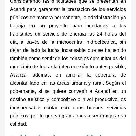
Considerando las dificultades que se presentan en
Acandí para garantizar la prestación de los servicios
públicos de manera permanente, la administración ya
trabaja en un proyecto para brindarles a los
habitantes un servicio de energía las 24 horas del
día, a través de la microcentral hidroeléctrica, sin
dejar de lado la lucha incansable que se ha tenido
también como sentir de los consejos comunitarios del
municipio de lograr la interconexión lo antes posible;
Avanza, además, en ampliar la cobertura de
alcantarillado en las áreas urbana y rural. Según el
gobernante, si se quiere convertir a Acandí en un
destino turístico y competitivo a nivel productivo, es
indispensable contar con unos buenos servicios
públicos, por lo que su gran apuesta será mejorar su
calidad.