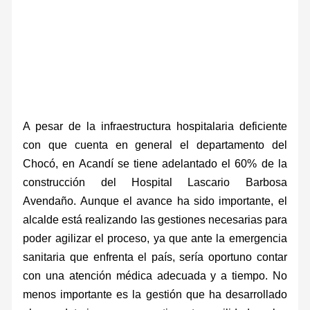
A pesar de la infraestructura hospitalaria deficiente
con que cuenta en general el departamento del
Chocó, en Acandí se tiene adelantado el 60% de la
construcción del Hospital Lascario Barbosa
Avendaño. Aunque el avance ha sido importante, el
alcalde está realizando las gestiones necesarias para
poder agilizar el proceso, ya que ante la emergencia
sanitaria que enfrenta el país, sería oportuno contar
con una atención médica adecuada y a tiempo. No
menos importante es la gestión que ha desarrollado