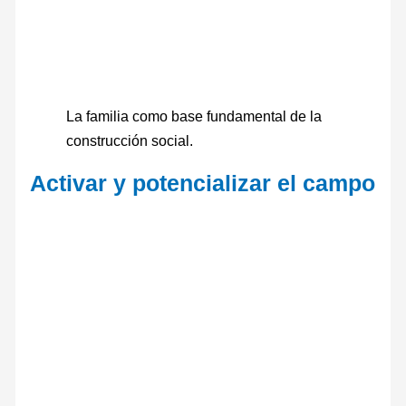
La familia como base fundamental de la
construcción social.
Activar y potencializar el campo