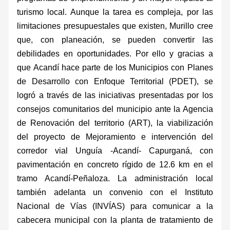
turismo local. Aunque la tarea es compleja, por las
limitaciones presupuestales que existen, Murillo cree
que, con planeación, se pueden convertir las
debilidades en oportunidades. Por ello y gracias a
que Acandí hace parte de los Municipios con Planes
de Desarrollo con Enfoque Territorial (PDET), se
logró a través de las iniciativas presentadas por los
consejos comunitarios del municipio ante la Agencia
de Renovación del territorio (ART), la viabilización
del proyecto de Mejoramiento e intervención del
corredor vial Unguía -Acandí- Capurganá, con
pavimentación en concreto rígido de 12.6 km en el
tramo Acandí-Peñaloza. La administración local
también adelanta un convenio con el Instituto
Nacional de Vías (INVÍAS) para comunicar a la
cabecera municipal con la planta de tratamiento de