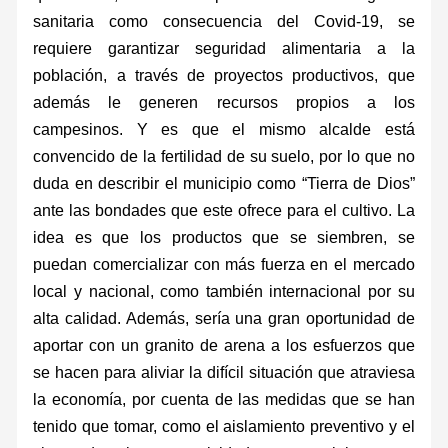
sanitaria como consecuencia del Covid-19, se
requiere garantizar seguridad alimentaria a la
población, a través de proyectos productivos, que
además le generen recursos propios a los
campesinos. Y es que el mismo alcalde está
convencido de la fertilidad de su suelo, por lo que no
duda en describir el municipio como “Tierra de Dios”
ante las bondades que este ofrece para el cultivo. La
idea es que los productos que se siembren, se
puedan comercializar con más fuerza en el mercado
local y nacional, como también internacional por su
alta calidad. Además, sería una gran oportunidad de
aportar con un granito de arena a los esfuerzos que
se hacen para aliviar la difícil situación que atraviesa
la economía, por cuenta de las medidas que se han
tenido que tomar, como el aislamiento preventivo y el