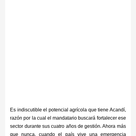
Es indiscutible el potencial agrícola que tiene Acandí,
razón por la cual el mandatario buscará fortalecer ese
sector durante sus cuatro años de gestión. Ahora más
que nunca, cuando el país vive una emergencia