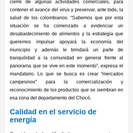
cierre de algunas actividades comerciales, para
contener el avance del virus y preservar, ante todo, la
salud de los colombianos. “Sabemos que por esta
situación se ha comenzado a evidenciar un
desabastecimiento de alimentos y la estrategia que
queremos impulsar apoyará la economía del
municipio y además le brindará un parte de
tranquilidad a la comunidad en general frente al
panorama que se vive en este momento”, expresa el
mandatario. Lo que se busca es crear “mercados
campesinos” para la comercialización y
reconocimiento de los productos que se siembran en
esa zona del departamento del Chocó.
Calidad en el servicio de
energía