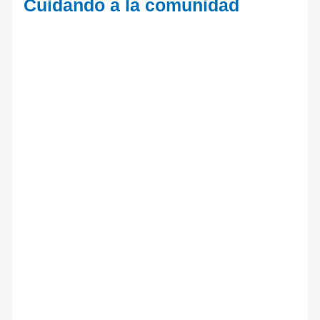
Cuidando a la comunidad