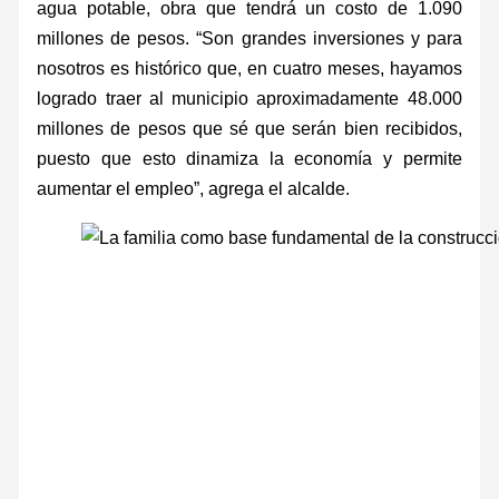
agua potable, obra que tendrá un costo de 1.090
millones de pesos. “Son grandes inversiones y para
nosotros es histórico que, en cuatro meses, hayamos
logrado traer al municipio aproximadamente 48.000
millones de pesos que sé que serán bien recibidos,
puesto que esto dinamiza la economía y permite
aumentar el empleo”, agrega el alcalde.