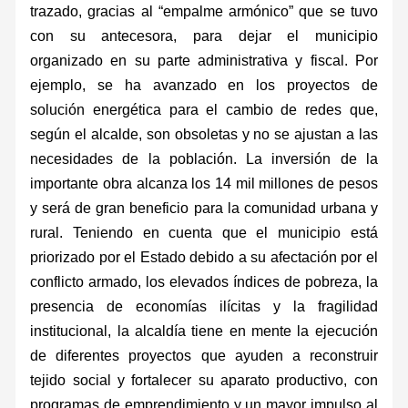
trazado, gracias al “empalme armónico” que se tuvo
con su antecesora, para dejar el municipio
organizado en su parte administrativa y fiscal. Por
ejemplo, se ha avanzado en los proyectos de
solución energética para el cambio de redes que,
según el alcalde, son obsoletas y no se ajustan a las
necesidades de la población. La inversión de la
importante obra alcanza los 14 mil millones de pesos
y será de gran beneficio para la comunidad urbana y
rural. Teniendo en cuenta que el municipio está
priorizado por el Estado debido a su afectación por el
conflicto armado, los elevados índices de pobreza, la
presencia de economías ilícitas y la fragilidad
institucional, la alcaldía tiene en mente la ejecución
de diferentes proyectos que ayuden a reconstruir
tejido social y fortalecer su aparato productivo, con
programas de emprendimiento y un mayor impulso al