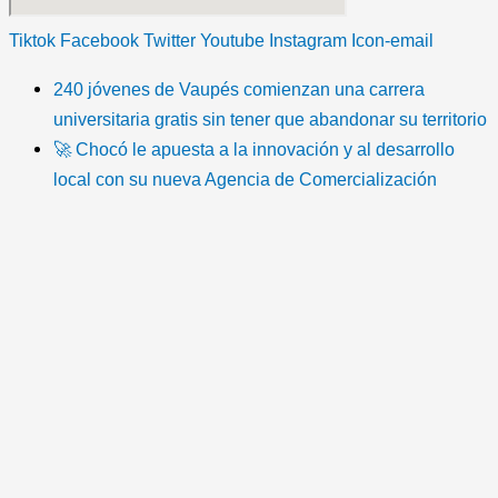
Tiktok
Facebook
Twitter
Youtube
Instagram
Icon-email
240 jóvenes de Vaupés comienzan una carrera
universitaria gratis sin tener que abandonar su territorio
🚀 Chocó le apuesta a la innovación y al desarrollo
local con su nueva Agencia de Comercialización