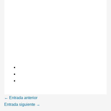
←
Entrada anterior
Entrada siguiente
→