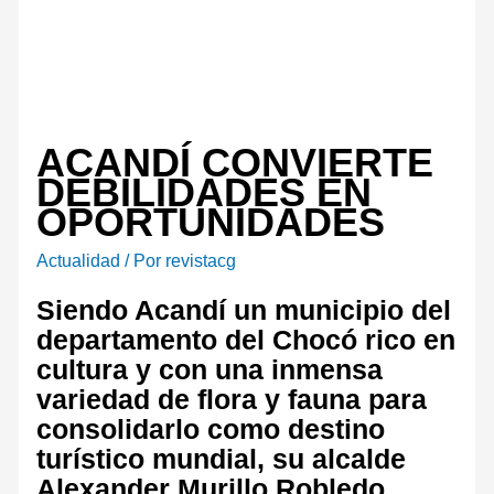
ACANDÍ CONVIERTE
DEBILIDADES EN
OPORTUNIDADES
Actualidad
/ Por
revistacg
Siendo Acandí un municipio del
departamento del Chocó rico en
cultura y con una inmensa
variedad de flora y fauna para
consolidarlo como destino
turístico mundial, su alcalde
Alexander Murillo Robledo