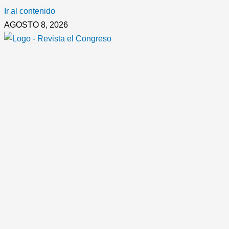
Ir al contenido
AGOSTO 8, 2026