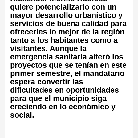
quiere potencializarlo con un
mayor desarrollo urbanístico y
servicios de buena calidad para
ofrecerles lo mejor de la región
tanto a los habitantes como a
visitantes. Aunque la
emergencia sanitaria alteró los
proyectos que se tenían en este
primer semestre, el mandatario
espera convertir las
dificultades en oportunidades
para que el municipio siga
creciendo en lo económico y
social.