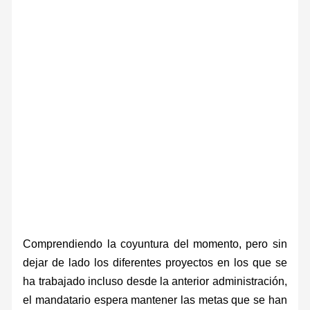
Comprendiendo la coyuntura del momento, pero sin
dejar de lado los diferentes proyectos en los que se
ha trabajado incluso desde la anterior administración,
el mandatario espera mantener las metas que se han