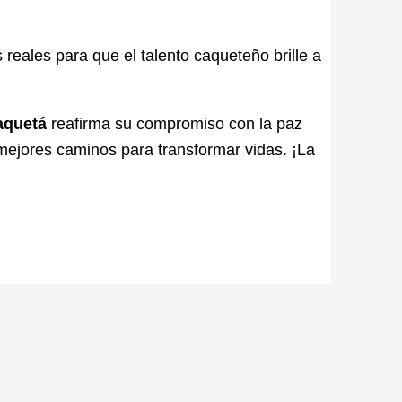
reales para que el talento caqueteño brille a
aquetá
reafirma su compromiso con la paz
 mejores caminos para transformar vidas.
¡La