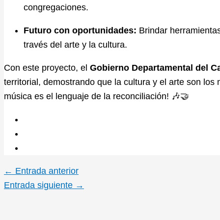
congregaciones.
Futuro con oportunidades:
Brindar herramientas 
través del arte y la cultura.
Con este proyecto,
el
Gobierno Departamental del C
territorial,
demostrando que la cultura y el arte son los
música es el lenguaje de la reconciliación!
🎶🤝
←
Entrada anterior
Entrada siguiente
→