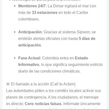
Monitoreo 24/7:
La Dimar vigilará el mar con
más de
33 estaciones
en todo el Caribe
colombiano.
Anticipación:
Gracias al sistema
Sipsem
, se
emitirán alertas oficiales con hasta
5 días de
anticipación
.
Fase Actual:
Colombia entra en
Estado
Informativo
, lo que significa seguimiento estricto
diario de las condiciones climáticas.
🚨 El llamado a la acción (Call to Action)
Las autoridades piden a los comités locales activar sus
planes de contingencia. A los ciudadanos, el mensaje
es directo:
Cero noticias falsas.
Infórmate únicamente