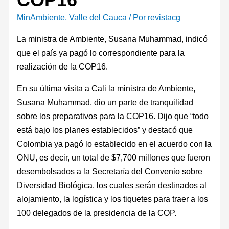
MinAmbiente
,
Valle del Cauca
/ Por
revistacg
La ministra de Ambiente, Susana Muhammad, indicó
que el país ya pagó lo correspondiente para la
realización de la COP16.
En su última visita a Cali la ministra de Ambiente,
Susana Muhammad, dio un parte de tranquilidad
sobre los preparativos para la COP16. Dijo que “todo
está bajo los planes establecidos” y destacó que
Colombia ya pagó lo establecido en el acuerdo con la
ONU, es decir, un total de
$7,700 millones que fueron
desembolsados a la Secretaría del Convenio sobre
Diversidad Biológica, los cuales serán destinados al
alojamiento, la logística y los tiquetes para traer a los
100 delegados de la presidencia de la COP.