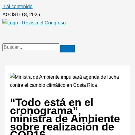
Ir al contenido
AGOSTO 8, 2026
“Todo está en el
cronograma”,
ministra de Ambiente
sobre realización de
COP16