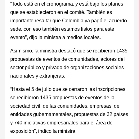
“
Todo está en el cronograma, y está bajo los planes
que se establecieron en el comité. También es
importante resaltar que Colombia ya pagó el acuerdo
sede
,
con eso también estamos listos para este
evento”, dijo la ministra a medios locales.
Asimismo, la ministra destacó que se recibieron 1435
propuestas de eventos de comunidades, actores del
sector público y privado de organizaciones sociales
nacionales y extranjeras.
“Hasta el 5 de julio que se cerraron las inscripciones
se recibieron 1435 propuestas de eventos de la
sociedad civil, de las comunidades, empresas, de
entidades gubernamentales, propuestas de 32 países
y 740 iniciativas empresariales para el área de
exposición”, indicó la ministra.