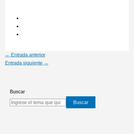
←
Entrada anterior
Entrada siguiente
→
Buscar
Buscar