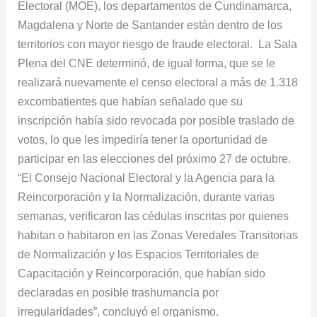
Electoral (MOE), los departamentos de Cundinamarca,
Magdalena y Norte de Santander están dentro de los
territorios con mayor riesgo de fraude electoral. La Sala
Plena del CNE determinó, de igual forma, que se le
realizará nuevamente el censo electoral a más de 1.318
excombatientes que habían señalado que su
inscripción había sido revocada por posible traslado de
votos, lo que les impediría tener la oportunidad de
participar en las elecciones del próximo 27 de octubre.
“El Consejo Nacional Electoral y la Agencia para la
Reincorporación y la Normalización, durante varias
semanas, verificaron las cédulas inscritas por quienes
habitan o habitaron en las Zonas Veredales Transitorias
de Normalización y los Espacios Territoriales de
Capacitación y Reincorporación, que habían sido
declaradas en posible trashumancia por
irregularidades”, concluyó el organismo.