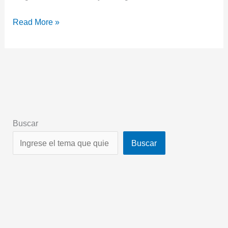
Read More »
Buscar
Buscar