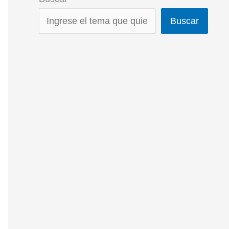
Buscar