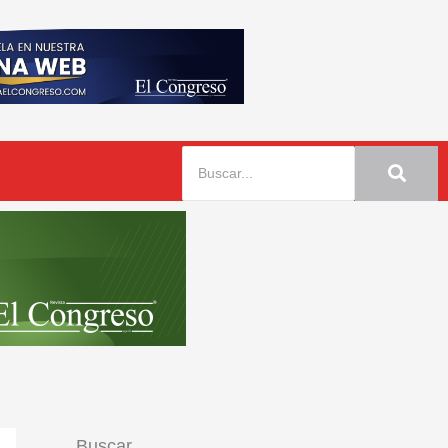
Buscar