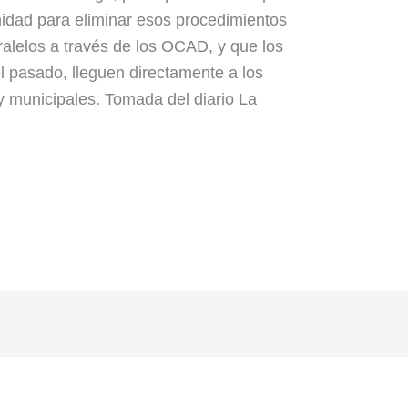
nidad para eliminar esos procedimientos
alelos a través de los OCAD, y que los
l pasado, lleguen directamente a los
 municipales. Tomada del diario La