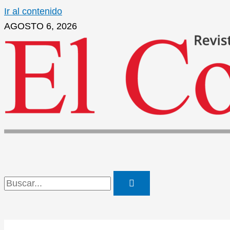
Ir al contenido
AGOSTO 6, 2026