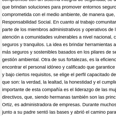
que brindan soluciones para promover entornos seguro
comprometida con el medio ambiente, de manera que, 
Responsabilidad Social. En cuanto al trabajo comunitari
parte de los miembros administrativos y operativos de l
atención a comunidades vulnerables a nivel nacional, 
seguros y tranquilos. La idea es brindar herramientas a
más seguros y sostenibles basados en los pilares de s
gestión ambiental. Otra de sus fortalezas, es la eficie
encontrar el personal idóneo y calificado que garantice
y bajo ciertos requisitos, se elige el perfil capacitado 
que son: la verdad, la lealtad, la honestidad y el cumpl
importante de esta compañía es el liderazgo de las mu
directivos, que, siendo hermanas también son las princ
Ortiz, es administradora de empresas. Durante muchos 
junto a su padre sentó las bases y abrió el camino para