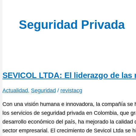
Seguridad Privada
SEVICOL LTDA: El liderazgo de las 
Actualidad
,
Seguridad
/
revistacg
Con una visión humana e innovadora, la compañía se h
los servicios de seguridad privada en Colombia, que 
desarrollo económico del país, ha mejorado la calidad d
sector empresarial. El crecimiento de Sevicol Ltda se h