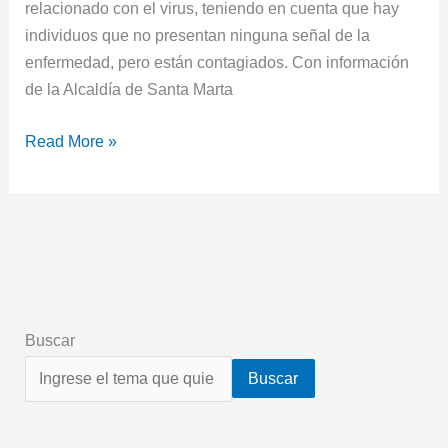
relacionado con el virus, teniendo en cuenta que hay
individuos que no presentan ninguna señal de la
enfermedad, pero están contagiados. Con información
de la Alcaldía de Santa Marta
Read More »
Buscar
Buscar