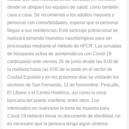
donde se ubiquen los equipos de salud, como también
casa a casa. Se recomienda a los adultos mayores y
personas con comorbilidades, esperar que el personal
llegue a sus residencias. Este tamizaje poblacional se
realizará tomando muestras nasofaríngeas para ser
procesadas mediante el método de rtPCR. Las jornadas
de búsqueda activa de asintomáticos con Covid-19
continuarán este viernes 26 de junio desde las 8:00 de
la mañana hasta las 4:00 de la tarde en el sector de
Ciudad Equidad y en los próximos días se visitarán los
sectores de San Fernando, 11 de Noviembre, Pescaíto,
El Líbano y el Centro Histórico, así como la zona
bancaria del puerto marítimo, entre otros. Los
interesados en realizarse la toma de muestra para
Covid-19 deberán llevar su documento de identidad, no
es necesario que la persona tenga algún síntoma