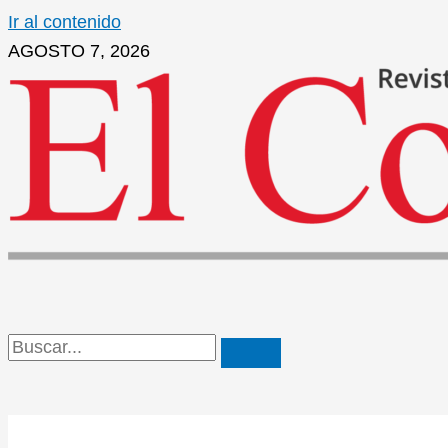
Ir al contenido
AGOSTO 7, 2026