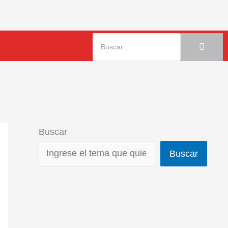
Buscar
Buscar