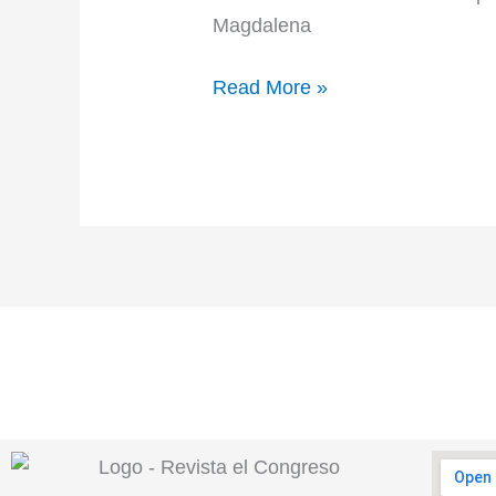
Magdalena
Read More »