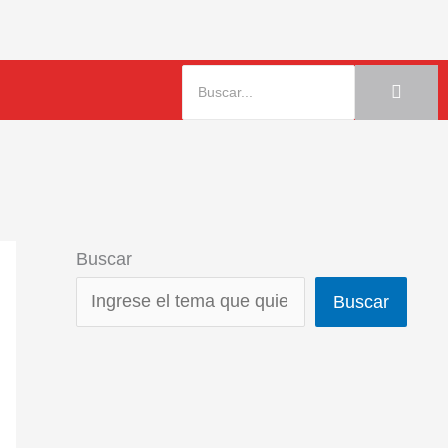
Buscar
Buscar