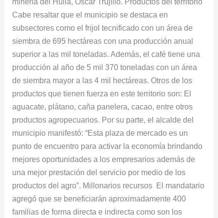
minería del Huila, Óscar Trujillo. Productos del territorio
Cabe resaltar que el municipio se destaca en
subsectores como el frijol tecnificado con un área de
siembra de 695 hectáreas con una producción anual
superior a las mil toneladas. Además, el café tiene una
producción al año de 5 mil 370 toneladas con un área
de siembra mayor a las 4 mil hectáreas. Otros de los
productos que tienen fuerza en este territorio son: El
aguacate, plátano, caña panelera, cacao, entre otros
productos agropecuarios. Por su parte, el alcalde del
municipio manifestó: “Esta plaza de mercado es un
punto de encuentro para activar la economía brindando
mejores oportunidades a los empresarios además de
una mejor prestación del servicio por medio de los
productos del agro”. Millonarios recursos El mandatario
agregó que se beneficiarán aproximadamente 400
familias de forma directa e indirecta como son los