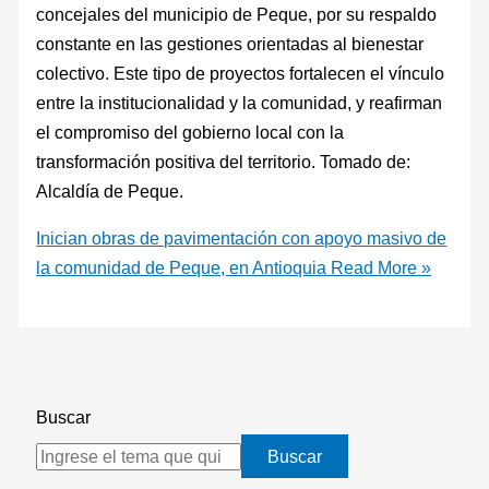
concejales del municipio de Peque, por su respaldo
constante en las gestiones orientadas al bienestar
colectivo. Este tipo de proyectos fortalecen el vínculo
entre la institucionalidad y la comunidad, y reafirman
el compromiso del gobierno local con la
transformación positiva del territorio. Tomado de:
Alcaldía de Peque.
Inician obras de pavimentación con apoyo masivo de
la comunidad de Peque, en Antioquia
Read More »
Buscar
Buscar