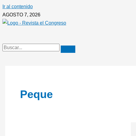
Ir al contenido
AGOSTO 7, 2026
Peque