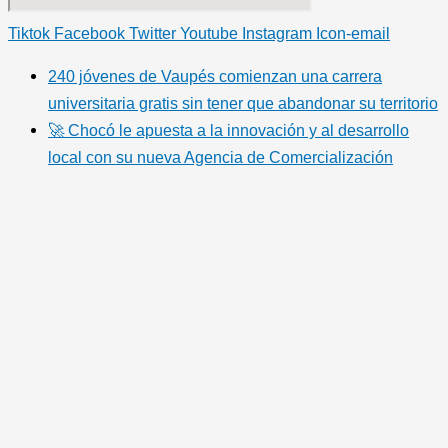
Tiktok
Facebook
Twitter
Youtube
Instagram
Icon-email
240 jóvenes de Vaupés comienzan una carrera
universitaria gratis sin tener que abandonar su territorio
🚀 Chocó le apuesta a la innovación y al desarrollo
local con su nueva Agencia de Comercialización