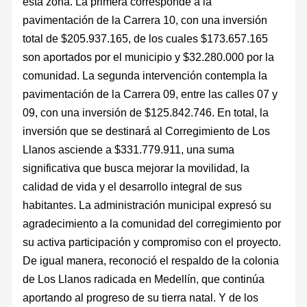
esta zona. La primera corresponde a la
pavimentación de la Carrera 10, con una inversión
total de $205.937.165, de los cuales $173.657.165
son aportados por el municipio y $32.280.000 por la
comunidad. La segunda intervención contempla la
pavimentación de la Carrera 09, entre las calles 07 y
09, con una inversión de $125.842.746. En total, la
inversión que se destinará al Corregimiento de Los
Llanos asciende a $331.779.911, una suma
significativa que busca mejorar la movilidad, la
calidad de vida y el desarrollo integral de sus
habitantes. La administración municipal expresó su
agradecimiento a la comunidad del corregimiento por
su activa participación y compromiso con el proyecto.
De igual manera, reconoció el respaldo de la colonia
de Los Llanos radicada en Medellín, que continúa
aportando al progreso de su tierra natal. Y de los