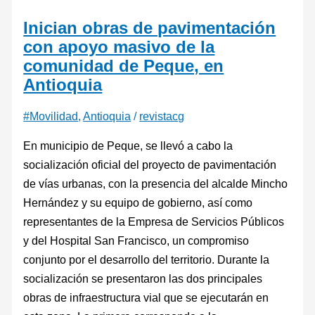
Inician obras de pavimentación
con apoyo masivo de la
comunidad de Peque, en
Antioquia
#Movilidad
,
Antioquia
/
revistacg
En municipio de Peque, se llevó a cabo la
socialización oficial del proyecto de pavimentación
de vías urbanas, con la presencia del alcalde Mincho
Hernández y su equipo de gobierno, así como
representantes de la Empresa de Servicios Públicos
y del Hospital San Francisco, un compromiso
conjunto por el desarrollo del territorio. Durante la
socialización se presentaron las dos principales
obras de infraestructura vial que se ejecutarán en