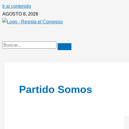
Ir al contenido
AGOSTO 8, 2026
Partido Somos