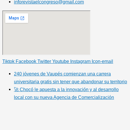
inforevistaelcongreso@gmail.com
Tiktok
Facebook
Twitter
Youtube
Instagram
Icon-email
240 jóvenes de Vaupés comienzan una carrera
universitaria gratis sin tener que abandonar su territorio
🚀 Chocó le apuesta a la innovación y al desarrollo
local con su nueva Agencia de Comercialización