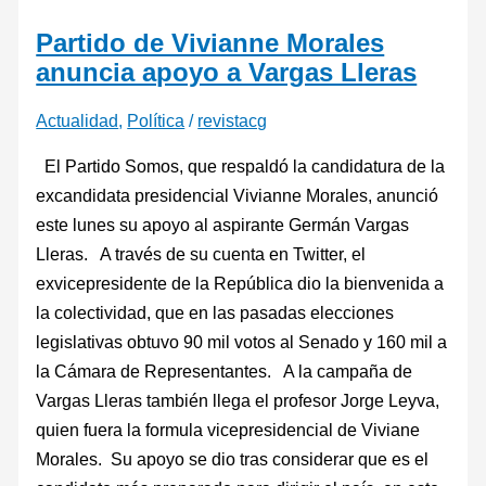
Partido de Vivianne Morales
anuncia apoyo a Vargas Lleras
Actualidad
,
Política
/
revistacg
El Partido Somos, que respaldó la candidatura de la
excandidata presidencial Vivianne Morales, anunció
este lunes su apoyo al aspirante Germán Vargas
Lleras. A través de su cuenta en Twitter, el
exvicepresidente de la República dio la bienvenida a
la colectividad, que en las pasadas elecciones
legislativas obtuvo 90 mil votos al Senado y 160 mil a
la Cámara de Representantes. A la campaña de
Vargas Lleras también llega el profesor Jorge Leyva,
quien fuera la formula vicepresidencial de Viviane
Morales. Su apoyo se dio tras considerar que es el