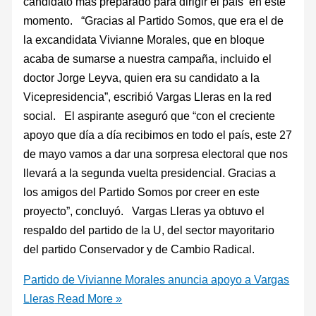
candidato más preparado para dirigir el país en este
momento. “Gracias al Partido Somos, que era el de
la excandidata Vivianne Morales, que en bloque
acaba de sumarse a nuestra campaña, incluido el
doctor Jorge Leyva, quien era su candidato a la
Vicepresidencia”, escribió Vargas Lleras en la red
social. El aspirante aseguró que “con el creciente
apoyo que día a día recibimos en todo el país, este 27
de mayo vamos a dar una sorpresa electoral que nos
llevará a la segunda vuelta presidencial. Gracias a
los amigos del Partido Somos por creer en este
proyecto”, concluyó. Vargas Lleras ya obtuvo el
respaldo del partido de la U, del sector mayoritario
del partido Conservador y de Cambio Radical.
Partido de Vivianne Morales anuncia apoyo a Vargas
Lleras
Read More »